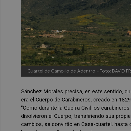
Cuartel de Campillo de Adentro -
Foto: DAVID F
Sánchez Morales precisa, en este sentido, que 
era el
Cuerpo de Carabineros, creado en 1829 p
"Como durante la Guerra Civil los carabineros
disolvieron el Cuerpo, transfiriendo sus propi
cambios, se convirtió en Casa-cuartel, hasta