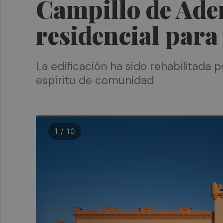
Campillo de Ade
residencial para
La edificación ha sido rehabilitada 
espíritu de comunidad
1 / 10