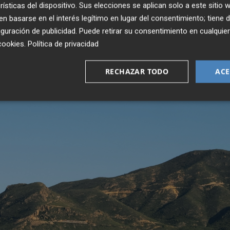
rísticas del dispositivo. Sus elecciones se aplican solo a este sitio
 basarse en el interés legítimo en lugar del consentimiento; tiene 
guración de publicidad
. Puede retirar su consentimiento en cualqu
cookies
.
Política de privacidad
RECHAZAR TODO
ACE