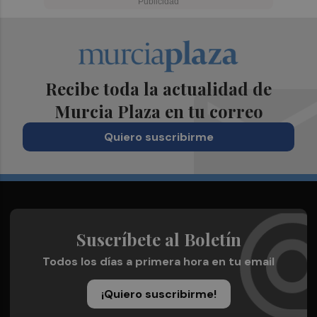
Recibe toda la actualidad de
Murcia Plaza en tu correo
Quiero suscribirme
Suscríbete al Boletín
Todos los días a primera hora en tu email
¡Quiero suscribirme!