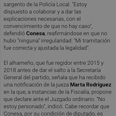
sargento de la Policía Local. "Estoy
dispuesto a colaborar y a dar las
explicaciones necesarias, con el
convencimiento de que no hay caso",
defendió
Conesa
, reafirmándose en que no
hubo "ninguna" irregularidad: "Mi tramitación
fue correcta y ajustada la legalidad".
El alhameño, que fue regidor entre 2015 y
2018 antes de dar el salto a la Secretaría
General del partido, señala que ha recibido
una notificación de la jueza
Marta Rodríguez
en la que, a instancias de la Fiscalía, propone
que declare ante el Juzgado ordinario. "No
estoy personado", indicó. Cabe recordar que
Conesa, por su condición de diputado, es