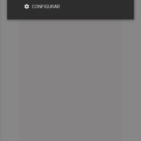
CONFIGURAR