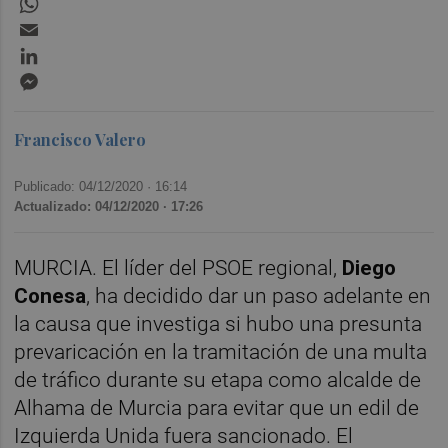
Email
LinkedIn
Messenger
Francisco Valero
Publicado: 04/12/2020 ·
16:14
Actualizado: 04/12/2020 · 17:26
MURCIA. El líder del PSOE regional,
Diego
Conesa
, ha decidido dar un paso adelante en
la causa que investiga si hubo una presunta
prevaricación en la tramitación de una multa
de tráfico durante su etapa como alcalde de
Alhama de Murcia para evitar que un edil de
Izquierda Unida fuera sancionado. El