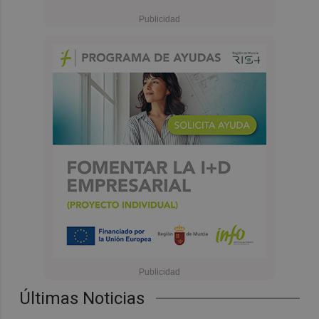
Últimas Noticias