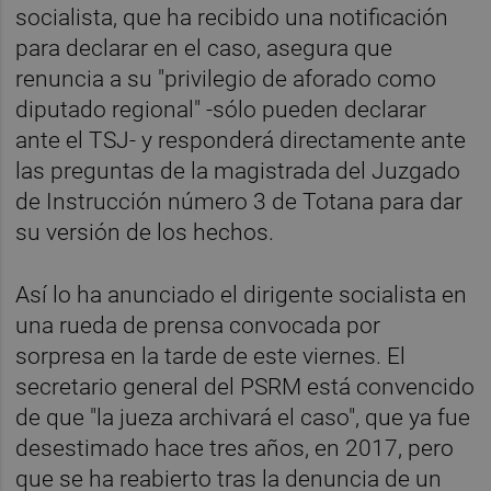
socialista, que ha recibido una notificación
para declarar en el caso, asegura que
renuncia a su "privilegio de aforado como
diputado regional" -sólo pueden declarar
ante el TSJ- y responderá directamente ante
las preguntas de la magistrada del Juzgado
de Instrucción número 3 de Totana para dar
su versión de los hechos.
Así lo ha anunciado el dirigente socialista en
una rueda de prensa convocada por
sorpresa en la tarde de este viernes. El
secretario general del PSRM está convencido
de que "la jueza archivará el caso", que ya fue
desestimado hace tres años, en 2017, pero
que se ha reabierto tras la denuncia de un