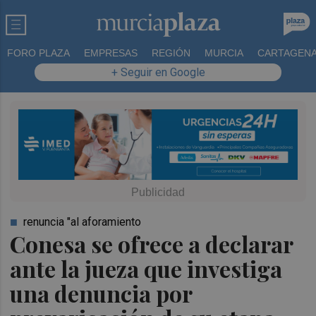
FORO PLAZA
EMPRESAS
REGIÓN
MURCIA
CARTAGEN
+ Seguir en Google
renuncia "al aforamiento
Conesa se ofrece a declarar
ante la jueza que investiga
una denuncia por