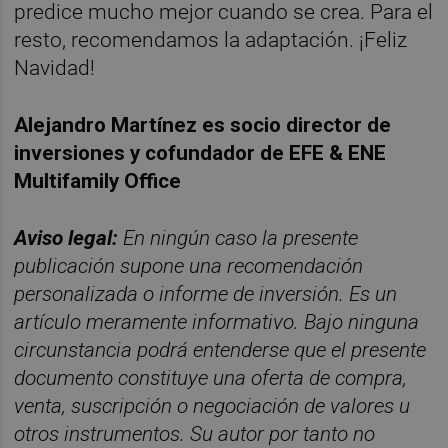
predice mucho mejor cuando se crea. Para el
resto, recomendamos la adaptación. ¡Feliz
Navidad!
Alejandro Martínez es socio director de
inversiones y cofundador de EFE & ENE
Multifamily Office
Aviso legal:
En ningún caso la presente
publicación supone una recomendación
personalizada o informe de inversión. Es un
artículo meramente informativo. Bajo ninguna
circunstancia podrá entenderse que el presente
documento constituye una oferta de compra,
venta, suscripción o negociación de valores u
otros instrumentos. Su autor por tanto no