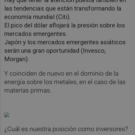
las tendencias que están transformando la
economía mundial (Citi).
El pico del dólar aflojará la presión sobre los
mercados emergentes.
Japón y los mercados emergentes asiáticos
serán una gran oportunidad (Invesco,
Morgan).
Y coinciden de nuevo en el dominio de la
energía sobre los metales, en el caso de las
materias primas.
¿Cuál es nuestra posición como inversores?