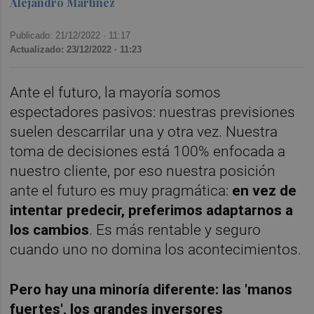
Alejandro Martínez
Publicado: 21/12/2022 ·
11:17
Actualizado: 23/12/2022 · 11:23
Ante el futuro, la mayoría somos
espectadores pasivos: nuestras previsiones
suelen descarrilar una y otra vez. Nuestra
toma de decisiones está 100% enfocada a
nuestro cliente, por eso nuestra posición
ante el futuro es muy pragmática:
en vez de
intentar predecir, preferimos adaptarnos a
los cambios
. Es más rentable y seguro
cuando uno no domina los acontecimientos.
Pero hay una minoría diferente: las 'manos
fuertes', los grandes inversores