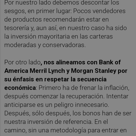
Por nuestro lado debemos descontar los
sesgos, en primer lugar: Pocos vendedores
de productos recomendarán estar en
tesorería y, aun así, en nuestro caso ha sido
la inversión mayoritaria en las carteras
moderadas y conservadoras.
Por otro lado
, nos alineamos con Bank of
America Merril Lynch y Morgan Stanley por
su énfasis en respetar la secuencia
económica
: Primero ha de frenar la inflación,
después comenzar la recuperación. Intentar
anticiparse es un peligro innecesario.
Después, sólo después, los bonos han de ser
nuestra inversión de referencia. En el
camino, sin una metodología para entrar en