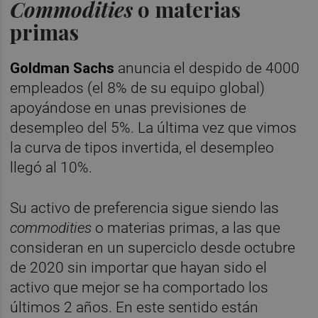
Commodities
o materias
primas
Goldman Sachs
anuncia el despido de 4000
empleados (el 8% de su equipo global)
apoyándose en unas previsiones de
desempleo del 5%. La última vez que vimos
la curva de tipos invertida, el desempleo
llegó al 10%.
Su activo de preferencia sigue siendo las
commodities
o materias primas, a las que
consideran en un superciclo desde octubre
de 2020 sin importar que hayan sido el
activo que mejor se ha comportado los
últimos 2 años. En este sentido están