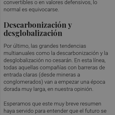
convertibles o en valores defensivos, lo
normal es equivocarse.
Descarbonización y
desglobalización
Por último, las grandes tendencias
multianuales como la descarbonización y la
desglobalización no cesarán. En esta línea,
todas aquellas compañías con barreras de
entrada claras (desde mineras a
conglomerados) van a empezar una época
dorada muy larga, en nuestra opinión.
Esperamos que este muy breve resumen
haya servido para entender que el futuro se