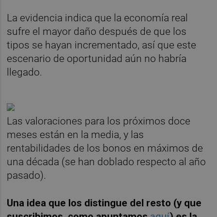
La evidencia indica que la economía real
sufre el mayor daño después de que los
tipos se hayan incrementado, así que este
escenario de oportunidad aún no habría
llegado.
Las valoraciones para los próximos doce
meses están en la media, y las
rentabilidades de los bonos en máximos de
una década (se han doblado respecto al año
pasado).
Una idea que los distingue del resto (y que
suscribimos, como apuntamos
aquí
) es la