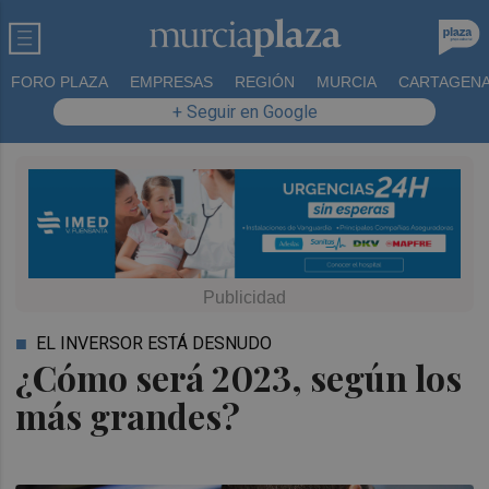
FORO PLAZA
EMPRESAS
REGIÓN
MURCIA
CARTAGEN
+ Seguir en Google
EL INVERSOR ESTÁ DESNUDO
¿Cómo será 2023, según los
más grandes?