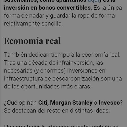
inversión en bonos convertibles
. Es la única
forma de nadar y guardar la ropa de forma
relativamente sencilla.
Economía real
También dedican tiempo a la economía real.
Tras una década de infrainversión, las
necesarias (y enormes) inversiones en
infraestructura de descarbonización son una
de las oportunidades más claras.
¿Qué opinan
Citi, Morgan Stanley
o
Invesco
?
Se destacan del resto en distintas ideas:
Hay que tener la atención puesta también en