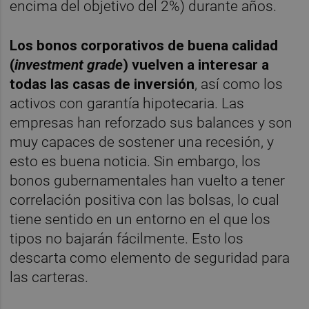
encima del objetivo del 2%) durante años.
Los bonos corporativos de buena calidad
(
investment grade
) vuelven a interesar a
todas las casas de inversión
, así como los
activos con garantía hipotecaria. Las
empresas han reforzado sus balances y son
muy capaces de sostener una recesión, y
esto es buena noticia. Sin embargo, los
bonos gubernamentales han vuelto a tener
correlación positiva con las bolsas, lo cual
tiene sentido en un entorno en el que los
tipos no bajarán fácilmente. Esto los
descarta como elemento de seguridad para
las carteras.