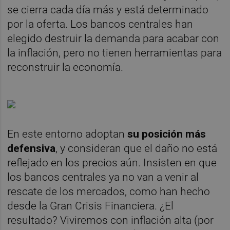
se cierra cada día más y está determinado
por la oferta. Los bancos centrales han
elegido destruir la demanda para acabar con
la inflación, pero no tienen herramientas para
reconstruir la economía.
En este entorno adoptan
su posición más
defensiva
, y consideran que el daño no está
reflejado en los precios aún. Insisten en que
los bancos centrales ya no van a venir al
rescate de los mercados, como han hecho
desde la Gran Crisis Financiera. ¿El
resultado? Viviremos con inflación alta (por