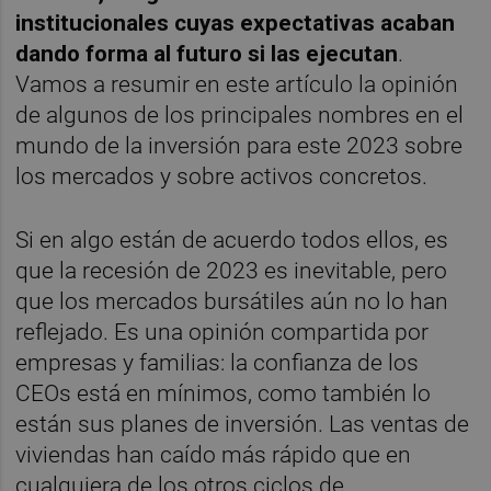
institucionales cuyas expectativas acaban
dando forma al futuro si las ejecutan
.
Vamos a resumir en este artículo la opinión
de algunos de los principales nombres en el
mundo de la inversión para este 2023 sobre
los mercados y sobre activos concretos.
Si en algo están de acuerdo todos ellos, es
que la recesión de 2023 es inevitable, pero
que los mercados bursátiles aún no lo han
reflejado. Es una opinión compartida por
empresas y familias: la confianza de los
CEOs está en mínimos, como también lo
están sus planes de inversión. Las ventas de
viviendas han caído más rápido que en
cualquiera de los otros ciclos de