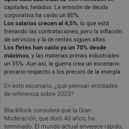
capitales, helados. La emisión de deuda
corporativa ha caído un 80%.
Los salarios crecen al 4,5%
, lo que está
frenando las contrataciones, pero la inflación
de servicios y la de rentas siguen altas.
Los fletes han caído ya un 70% desde
máximos
, y las materias primas industriales
un 35%. Aun así, la guerra crea un escenario
precario respecto a los precios de la energía.
En este escenario, ¿qué piensan entidades
de referencia sobre 2023?
BlackRock considera que la Gran
Moderación, que duró 40 años, ha
terminado. El mundo actual envejece rápido,