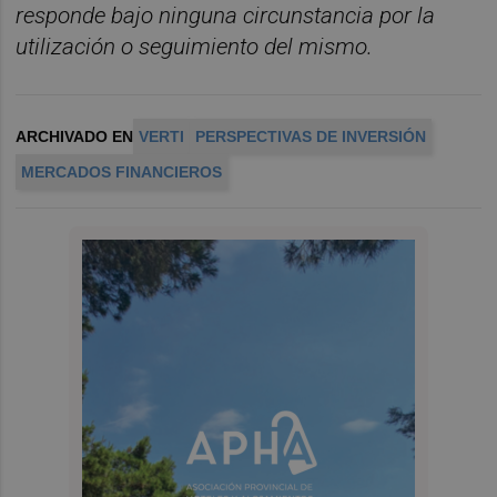
responde bajo ninguna circunstancia por la
utilización o seguimiento del mismo.
ARCHIVADO EN
VERTI
PERSPECTIVAS DE INVERSIÓN
MERCADOS FINANCIEROS