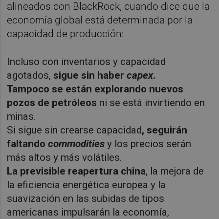
alineados con BlackRock, cuando dice que la
economía global está determinada por la
capacidad de producción:
Incluso con inventarios y capacidad
agotados,
sigue sin haber
capex
.
Tampoco se están explorando nuevos
pozos de petróleos
ni se está invirtiendo en
minas.
Si sigue sin crearse capacidad
, seguirán
faltando
commodities
y los precios serán
más altos y más volátiles.
La previsible reapertura china
, la mejora de
la eficiencia energética europea y la
suavización en las subidas de tipos
americanas impulsarán la economía,