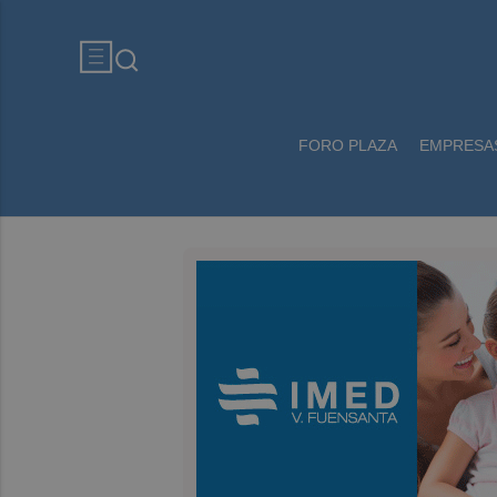
FORO PLAZA
EMPRESA