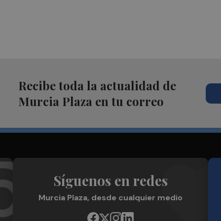
Recibe toda la actualidad de
Murcia Plaza en tu correo
Síguenos en redes
Murcia Plaza, desde cualquier medio