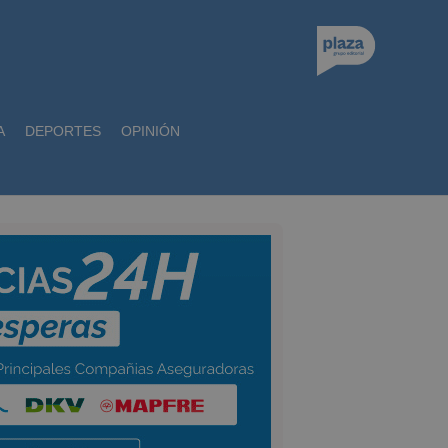
A
DEPORTES
OPINIÓN