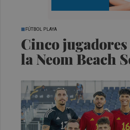
FÚTBOL PLAYA
Cinco jugadores
la Neom Beach S