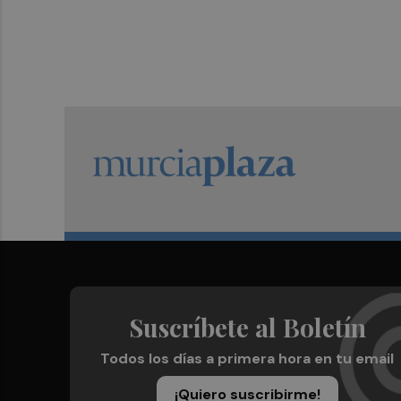
Suscríbete al Boletín
Todos los días a primera hora en tu email
¡Quiero suscribirme!