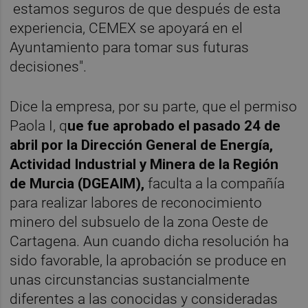
estamos seguros de que después de esta
experiencia, CEMEX se apoyará en el
Ayuntamiento para tomar sus futuras
decisiones".
Dice la empresa, por su parte, que el permiso
Paola I, q
ue fue aprobado el pasado 24 de
abril por la Dirección General de Energía,
Actividad Industrial y Minera de la Región
de Murcia (DGEAIM),
faculta a la compañía
para realizar labores de reconocimiento
minero del subsuelo de la zona Oeste de
Cartagena. Aun cuando dicha resolución ha
sido favorable, la aprobación se produce en
unas circunstancias sustancialmente
diferentes a las conocidas y consideradas