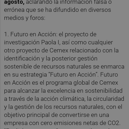
agosto,
aclarando la información falsa o
errónea que se ha difundido en diversos
medios y foros:
1. Futuro en Acción: el proyecto de
investigación Paola I, así como cualquier
otro proyecto de Cemex relacionado con la
identificación y la posterior gestión
sostenible de recursos naturales se enmarca
en su estrategia “Futuro en Acción”. Futuro
en Acción es el programa global de Cemex
para alcanzar la excelencia en sostenibilidad
a través de la acción climática, la circularidad
y la gestión de los recursos naturales, con el
objetivo principal de convertirse en una
empresa con cero emisiones netas de CO2.