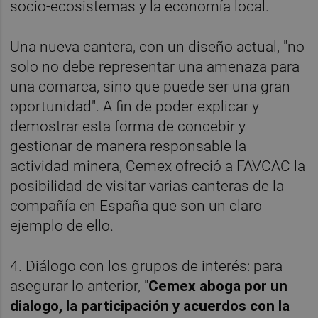
socio-ecosistemas y la economía local.
Una nueva cantera, con un diseño actual, "no
solo no debe representar una amenaza para
una comarca, sino que puede ser una gran
oportunidad". A fin de poder explicar y
demostrar esta forma de concebir y
gestionar de manera responsable la
actividad minera, Cemex ofreció a FAVCAC la
posibilidad de visitar varias canteras de la
compañía en España que son un claro
ejemplo de ello.
4. Diálogo con los grupos de interés: para
asegurar lo anterior, "
Cemex aboga por un
dialogo, la participación y acuerdos con la