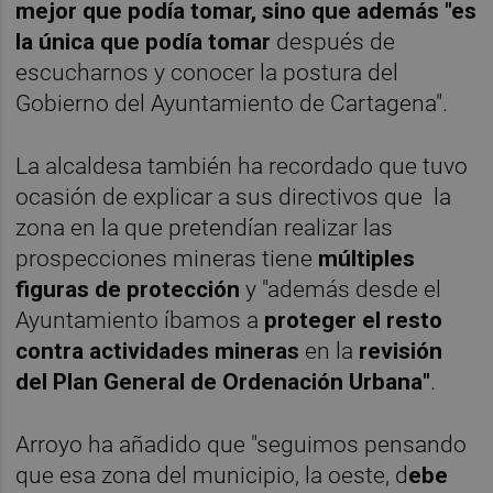
mejor que podía tomar, sino que además "es
la única que podía tomar
después de
escucharnos y conocer la postura del
Gobierno del Ayuntamiento de Cartagena".
La alcaldesa también ha recordado que tuvo
ocasión de explicar a sus directivos que la
zona en la que pretendían realizar las
prospecciones mineras tiene
múltiples
figuras de protección
y "además desde el
Ayuntamiento íbamos a
proteger el resto
contra actividades mineras
en la
revisión
del Plan General de Ordenación Urbana"
.
Arroyo ha añadido que "seguimos pensando
que esa zona del municipio, la oeste, d
ebe