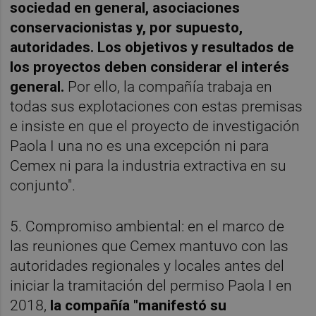
sociedad en general, asociaciones
conservacionistas y, por supuesto,
autoridades. Los objetivos y resultados de
los proyectos deben considerar el interés
general.
Por ello, la compañía trabaja en
todas sus explotaciones con estas premisas
e insiste en que el proyecto de investigación
Paola I una no es una excepción ni para
Cemex ni para la industria extractiva en su
conjunto".
5. Compromiso ambiental: en el marco de
las reuniones que Cemex mantuvo con las
autoridades regionales y locales antes del
iniciar la tramitación del permiso Paola I en
2018,
la compañía "manifestó su