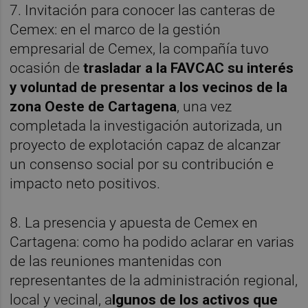
7. Invitación para conocer las canteras de
Cemex: en el marco de la gestión
empresarial de Cemex, la compañía tuvo
ocasión de
trasladar a la FAVCAC su interés
y voluntad de presentar a los vecinos de la
zona Oeste de Cartagena
, una vez
completada la investigación autorizada, un
proyecto de explotación capaz de alcanzar
un consenso social por su contribución e
impacto neto positivos.
8. La presencia y apuesta de Cemex en
Cartagena: como ha podido aclarar en varias
de las reuniones mantenidas con
representantes de la administración regional,
local y vecinal, a
lgunos de los activos que