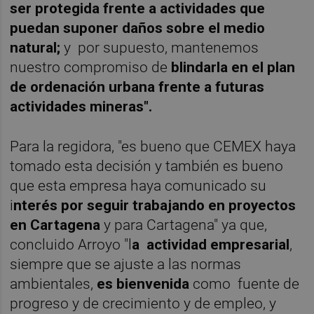
ser protegida frente a actividades que
puedan suponer daños sobre el medio
natural;
y por supuesto, mantenemos
nuestro compromiso de
blindarla en el plan
de ordenación urbana frente a futuras
actividades mineras".
Para la regidora, "es bueno que CEMEX haya
tomado esta decisión y también es bueno
que esta empresa haya comunicado su
i
nterés por seguir trabajando en proyectos
en Cartagena
y para Cartagena" ya que,
concluido Arroyo "l
a actividad empresarial
,
siempre que se ajuste a las normas
ambientales,
es bienvenida
como fuente de
progreso y de crecimiento y de empleo, y