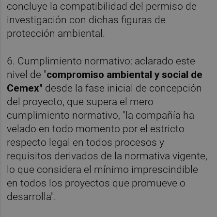
concluye la compatibilidad del permiso de
investigación con dichas figuras de
protección ambiental.
6. Cumplimiento normativo: aclarado este
nivel de "
compromiso ambiental y social de
Cemex"
desde la fase inicial de concepción
del proyecto, que supera el mero
cumplimiento normativo, "la compañía ha
velado en todo momento por el estricto
respecto legal en todos procesos y
requisitos derivados de la normativa vigente,
lo que considera el mínimo imprescindible
en todos los proyectos que promueve o
desarrolla".