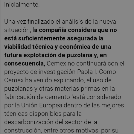
inicialmente.
Una vez finalizado el análisis de la nueva
situación, l
a compañía considera que no
está suficientemente asegurada la
viabilidad técnica y económica de una
futura explotación de puzolana y, en
consecuencia,
Cemex no continuará con el
proyecto de investigación Paola I. Como
Cemex ha venido explicando, el uso de
puzolanas y otras materias primas en la
fabricación de cemento "está considerado
por la Unión Europea dentro de las mejores
técnicas disponibles para la
descarbonización del sector de la
construcción, entre otros motivos, por su