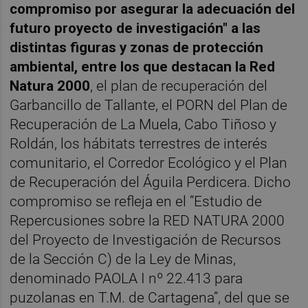
compromiso por asegurar la adecuación del
futuro proyecto de investigación" a las
distintas figuras y zonas de protección
ambiental, entre los que destacan la Red
Natura 2000
, el plan de recuperación del
Garbancillo de Tallante, el PORN del Plan de
Recuperación de La Muela, Cabo Tiñoso y
Roldán, los hábitats terrestres de interés
comunitario, el Corredor Ecológico y el Plan
de Recuperación del Águila Perdicera. Dicho
compromiso se refleja en el “Estudio de
Repercusiones sobre la RED NATURA 2000
del Proyecto de Investigación de Recursos
de la Sección C) de la Ley de Minas,
denominado PAOLA I nº 22.413 para
puzolanas en T.M. de Cartagena”, del que se