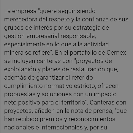
La empresa "quiere seguir siendo
merecedora del respeto y la confianza de sus
grupos de interés por su estrategia de
gestión empresarial responsable,
especialmente en lo que a la actividad
minera se refiere". En el portafolio de Cemex
se incluyen canteras con "proyectos de
explotación y planes de restauración que,
además de garantizar el referido
cumplimiento normativo estricto, ofrecen
propuestas y soluciones con un impacto
neto positivo para el territorio". Canteras con
proyectos, añaden en la nota de prensa, "que
han recibido premios y reconocimientos
nacionales e internacionales y, por su