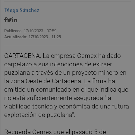
Diego Sánchez
Publicado: 17/10/2023 ·
07:59
Actualizado: 17/10/2023 · 11:25
CARTAGENA. La empresa Cemex ha dado
carpetazo a sus intenciones de extraer
puzolana a través de un proyecto minero en
la zona Oeste de Cartagena. La firma ha
emitido un comunicado en el que indica que
no está suficientemente asegurada "la
viabilidad técnica y económica de una futura
explotación de puzolana".
Recuerda Cemex que el pasado 5 de