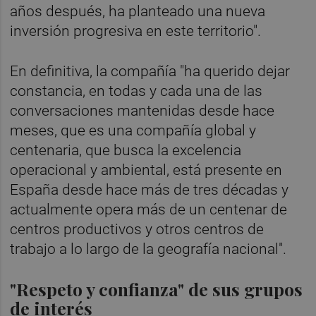
años después, ha planteado una nueva
inversión progresiva en este territorio".
En definitiva, la compañía "ha querido dejar
constancia, en todas y cada una de las
conversaciones mantenidas desde hace
meses, que es una compañía global y
centenaria, que busca la excelencia
operacional y ambiental, está presente en
España desde hace más de tres décadas y
actualmente opera más de un centenar de
centros productivos y otros centros de
trabajo a lo largo de la geografía nacional".
"Respeto y confianza" de sus grupos
de interés