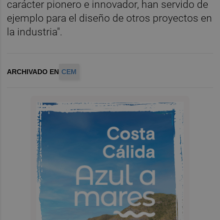
carácter pionero e innovador, han servido de
ejemplo para el diseño de otros proyectos en
la industria".
ARCHIVADO EN
CEM