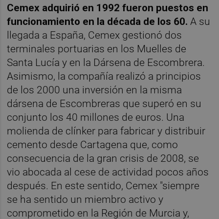
Cemex adquirió en 1992 fueron puestos en
funcionamiento en la década de los 60.
A su
llegada a España, Cemex gestionó dos
terminales portuarias en los Muelles de
Santa Lucía y en la Dársena de Escombrera.
Asimismo, la compañía realizó a principios
de los 2000 una inversión en la misma
dársena de Escombreras que superó en su
conjunto los 40 millones de euros. Una
molienda de clínker para fabricar y distribuir
cemento desde Cartagena que, como
consecuencia de la gran crisis de 2008, se
vio abocada al cese de actividad pocos años
después. En este sentido, Cemex "siempre
se ha sentido un miembro activo y
comprometido en la Región de Murcia y,