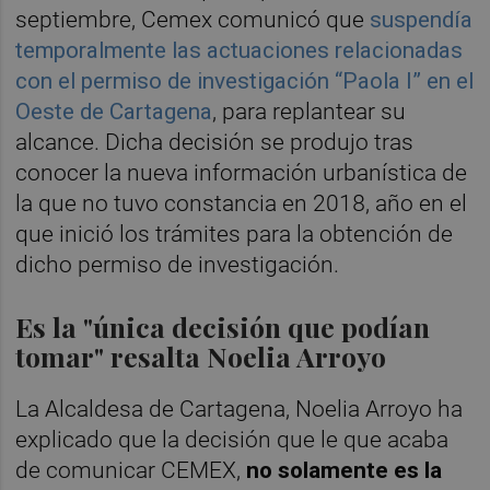
septiembre, Cemex comunicó que
suspendía
temporalmente las actuaciones relacionadas
con el permiso de investigación “Paola I” en el
Oeste de Cartagena
, para replantear su
alcance. Dicha decisión se produjo tras
conocer la nueva información urbanística de
la que no tuvo constancia en 2018, año en el
que inició los trámites para la obtención de
dicho permiso de investigación.
Es la "única decisión que podían
tomar" resalta Noelia Arroyo
La Alcaldesa de Cartagena, Noelia Arroyo ha
explicado que la decisión que le que acaba
de comunicar CEMEX,
no solamente es la