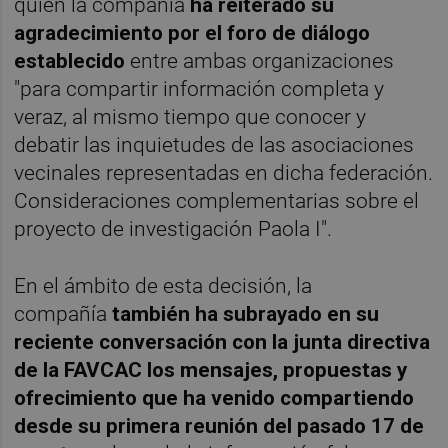
quien la compañía
ha reiterado su
agradecimiento por el foro de diálogo
establecido
entre ambas organizaciones
"para compartir información completa y
veraz, al mismo tiempo que conocer y
debatir las inquietudes de las asociaciones
vecinales representadas en dicha federación.
Consideraciones complementarias sobre el
proyecto de investigación Paola I".
En el ámbito de esta decisión, la
compañía
también ha subrayado en su
reciente conversación con la junta directiva
de la FAVCAC los mensajes, propuestas y
ofrecimiento que ha venido compartiendo
desde su primera reunión del pasado 17 de