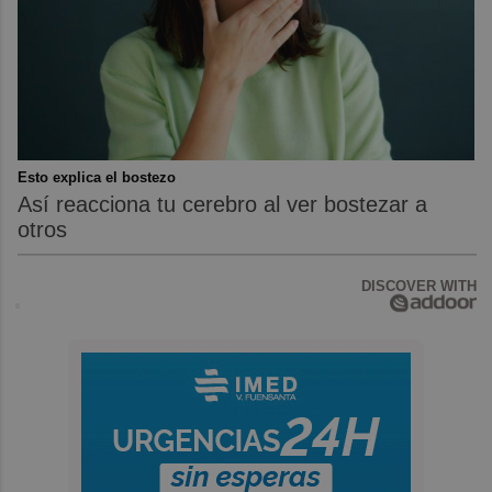
Esto explica el bostezo
Así reacciona tu cerebro al ver bostezar a
otros
DISCOVER WITH