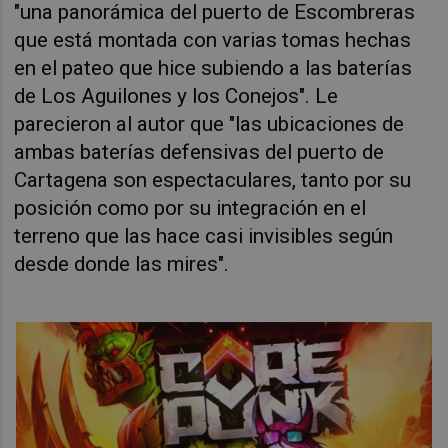
"una panorámica del puerto de Escombreras
que está montada con varias tomas hechas
en el pateo que hice subiendo a las baterías
de Los Aguilones y los Conejos". Le
parecieron al autor que "las ubicaciones de
ambas baterías defensivas del puerto de
Cartagena son espectaculares, tanto por su
posición como por su integración en el
terreno que las hace casi invisibles según
desde donde las mires".