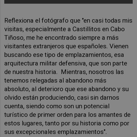
Reflexiona el fotógrafo que "en casi todas mis
visitas, especialmente a Castillitos en Cabo
Tiñoso, me he encontrado siempre a más
visitantes extranjeros que españoles. Vienen
buscando ese tipo de emplazamientos, esa
arquitectura militar defensiva, que son parte
de nuestra historia. Mientras, nosotros las
tenemos relegadas al abandono más
absoluto, al deterioro que ese abandono y su
olvido están produciendo, casi sin darnos
cuenta, siendo como son un potencial
turístico de primer orden para los amantes de
estos lugares, tanto por su historia como por
sus excepcionales emplazamientos".