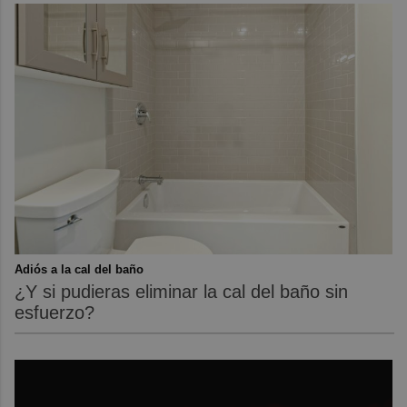
Adiós a la cal del baño
¿Y si pudieras eliminar la cal del baño sin
esfuerzo?