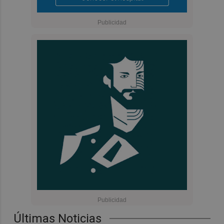
Últimas Noticias