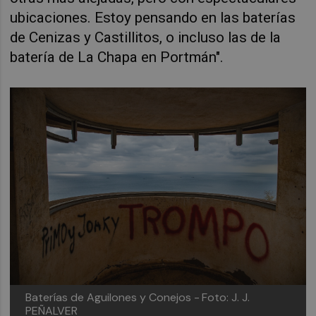
ubicaciones. Estoy pensando en las baterías
de Cenizas y Castillitos, o incluso las de la
batería de La Chapa en Portmán".
Baterías de Aguilones y Conejos -
Foto: J. J.
PEÑALVER