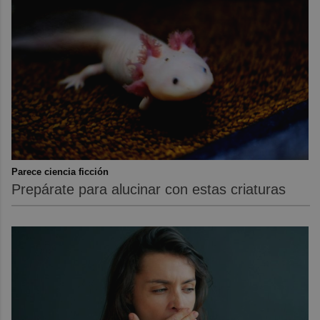
Parece ciencia ficción
Prepárate para alucinar con estas criaturas