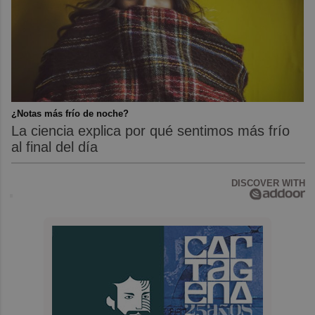
¿Notas más frío de noche?
La ciencia explica por qué sentimos más frío
al final del día
DISCOVER WITH