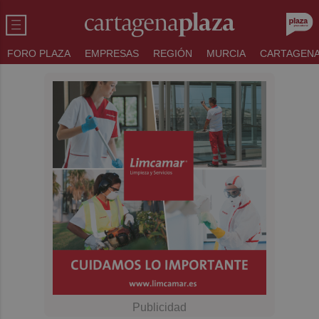
FORO PLAZA
EMPRESAS
REGIÓN
MURCIA
CARTAGEN