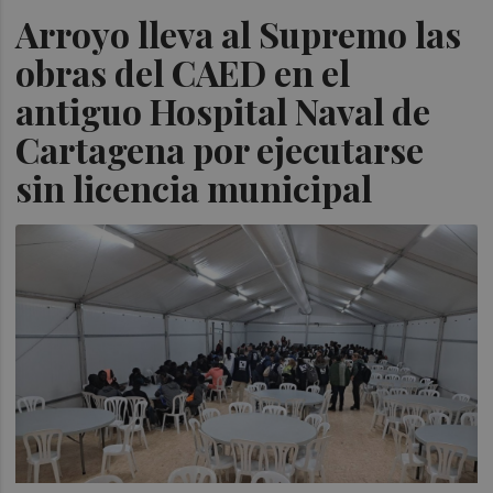
Arroyo lleva al Supremo las
obras del CAED en el
antiguo Hospital Naval de
Cartagena por ejecutarse
sin licencia municipal