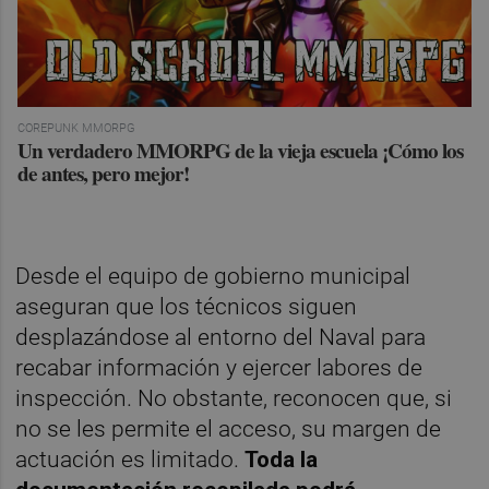
COREPUNK MMORPG
Un verdadero MMORPG de la vieja escuela ¡Cómo los
de antes, pero mejor!
Desde el equipo de gobierno municipal
aseguran que los técnicos siguen
desplazándose al entorno del Naval para
recabar información y ejercer labores de
inspección. No obstante, reconocen que, si
no se les permite el acceso, su margen de
actuación es limitado.
Toda la