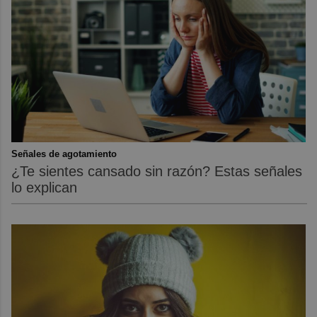
Señales de agotamiento
¿Te sientes cansado sin razón? Estas señales
lo explican