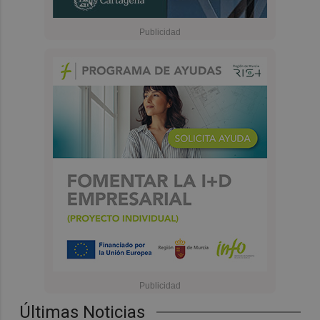
Últimas Noticias