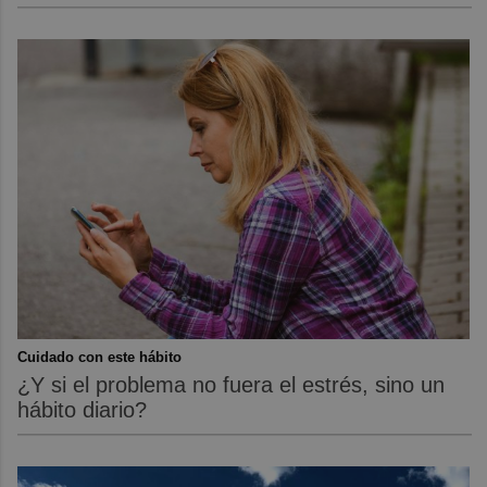
Cuidado con este hábito
¿Y si el problema no fuera el estrés, sino un
hábito diario?