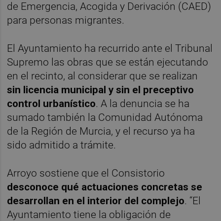
de Emergencia, Acogida y Derivación (CAED)
para personas migrantes.
El Ayuntamiento ha recurrido ante el Tribunal
Supremo las obras que se están ejecutando
en el recinto, al considerar que se realizan
sin licencia municipal y sin el preceptivo
control urbanístico
. A la denuncia se ha
sumado también la Comunidad Autónoma
de la Región de Murcia, y el recurso ya ha
sido admitido a trámite.
Arroyo sostiene que el Consistorio
desconoce qué actuaciones concretas se
desarrollan en el interior del complejo
. “El
Ayuntamiento tiene la obligación de