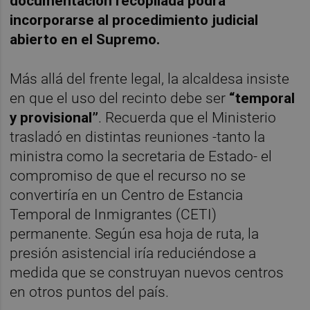
documentación recopilada podrá
incorporarse al procedimiento judicial
abierto en el Supremo.
Más allá del frente legal, la alcaldesa insiste
en que el uso del recinto debe ser
“temporal
y provisional”
. Recuerda que el Ministerio
trasladó en distintas reuniones -tanto la
ministra como la secretaria de Estado- el
compromiso de que el recurso no se
convertiría en un Centro de Estancia
Temporal de Inmigrantes (CETI)
permanente. Según esa hoja de ruta, la
presión asistencial iría reduciéndose a
medida que se construyan nuevos centros
en otros puntos del país.