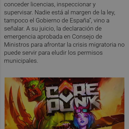
conceder licencias, inspeccionar y
supervisar. Nadie está al margen de la ley,
tampoco el Gobierno de España”, vino a
señalar. A su juicio, la declaración de
emergencia aprobada en Consejo de
Ministros para afrontar la crisis migratoria no
puede servir para eludir los permisos
municipales.