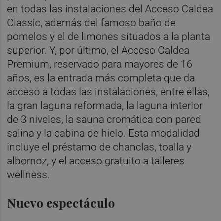
en todas las instalaciones del Acceso Caldea
Classic, además del famoso baño de
pomelos y el de limones situados a la planta
superior. Y, por último, el Acceso Caldea
Premium, reservado para mayores de 16
años, es la entrada más completa que da
acceso a todas las instalaciones, entre ellas,
la gran laguna reformada, la laguna interior
de 3 niveles, la sauna cromática con pared
salina y la cabina de hielo. Esta modalidad
incluye el préstamo de chanclas, toalla y
albornoz, y el acceso gratuito a talleres
wellness.
Nuevo espectáculo