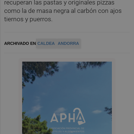
recuperan las pastas y originales pizzas
como la de masa negra al carbón con ajos
tiernos y puerros.
ARCHIVADO EN
CALDEA
ANDORRA