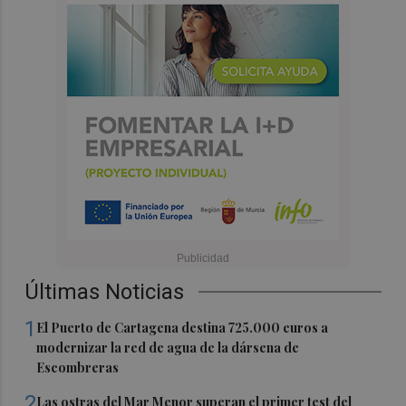
Últimas Noticias
1
El Puerto de Cartagena destina 725.000 euros a
modernizar la red de agua de la dársena de
Escombreras
2
Las ostras del Mar Menor superan el primer test del