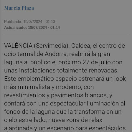
Murcia Plaza
Publicado: 19/07/2024 ·
01:13
Actualizado: 19/07/2024 · 01:14
VALÈNCIA (Servimedia). Caldea, el centro de
ocio termal de Andorra, reabrirá la gran
laguna al público el próximo 27 de julio con
unas instalaciones totalmente renovadas.
Este emblemático espacio estrenará un look
más minimalista y moderno, con
revestimientos y pavimentos blancos, y
contará con una espectacular iluminación al
fondo de la laguna que la transforma en un
cielo estrellado, nueva zona de relax
ajardinada y un escenario para espectáculos.