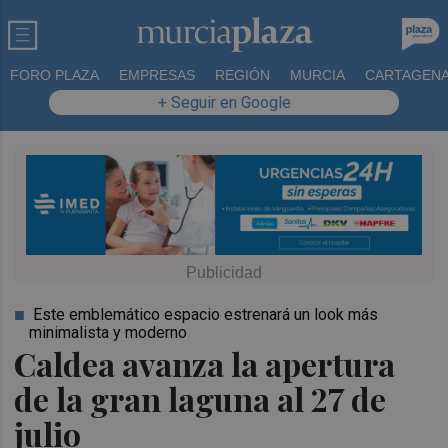
FORO PLAZA
EMPRESAS
REGIÓN
MURCIA
CARTAGEN
+ Seguir en Google
Este emblemático espacio estrenará un look más
minimalista y moderno
Caldea avanza la apertura
de la gran laguna al 27 de
julio