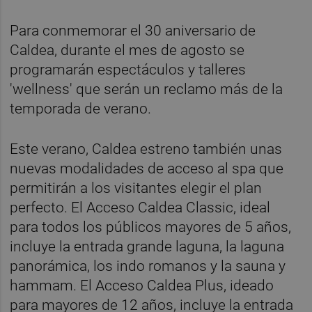
Para conmemorar el 30 aniversario de
Caldea, durante el mes de agosto se
programarán espectáculos y talleres
'wellness' que serán un reclamo más de la
temporada de verano.
Este verano, Caldea estreno también unas
nuevas modalidades de acceso al spa que
permitirán a los visitantes elegir el plan
perfecto. El Acceso Caldea Classic, ideal
para todos los públicos mayores de 5 años,
incluye la entrada grande laguna, la laguna
panorámica, los indo romanos y la sauna y
hammam. El Acceso Caldea Plus, ideado
para mayores de 12 años, incluye la entrada