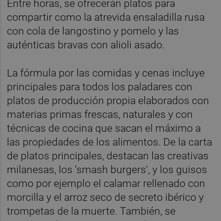
Entre horas, se ofrecerán platos para
compartir como la atrevida ensaladilla rusa
con cola de langostino y pomelo y las
auténticas bravas con alioli asado.
La fórmula por las comidas y cenas incluye
principales para todos los paladares con
platos de producción propia elaborados con
materias primas frescas, naturales y con
técnicas de cocina que sacan el máximo a
las propiedades de los alimentos. De la carta
de platos principales, destacan las creativas
milanesas, los 'smash burgers', y los guisos
como por ejemplo el calamar rellenado con
morcilla y el arroz seco de secreto ibérico y
trompetas de la muerte. También, se