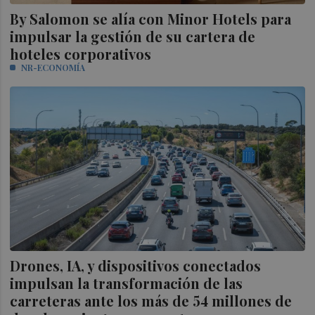
By Salomon se alía con Minor Hotels para
impulsar la gestión de su cartera de
hoteles corporativos
NR-ECONOMÍA
Drones, IA, y dispositivos conectados
impulsan la transformación de las
carreteras ante los más de 54 millones de