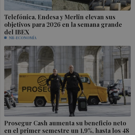
Telefónica, Endesa y Merlin elevan sus
objetivos para 2026 en la semana grande
del IBEX
NR-ECONOMÍA
Prosegur Cash aumenta su beneficio neto
en el primer semestre un 1,9%, hasta los 48