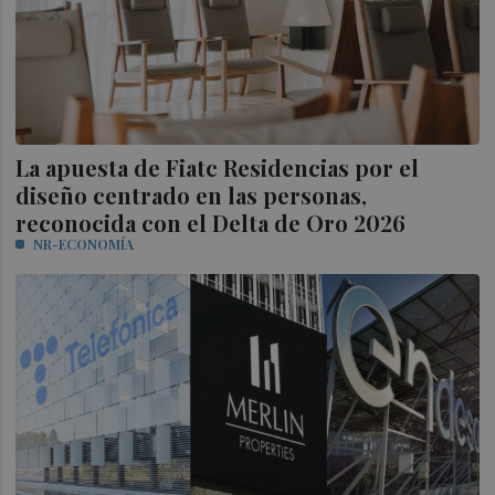
La apuesta de Fiatc Residencias por el
diseño centrado en las personas,
reconocida con el Delta de Oro 2026
NR-ECONOMÍA