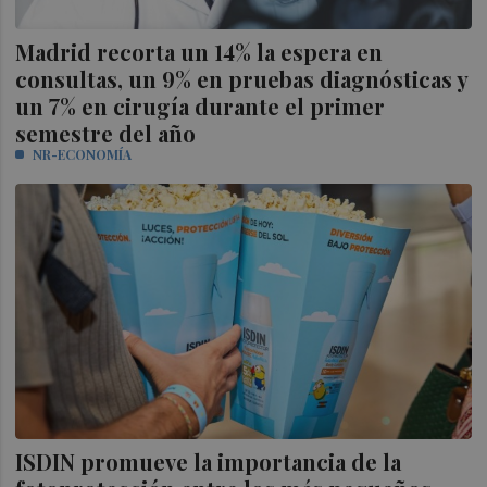
Madrid recorta un 14% la espera en
consultas, un 9% en pruebas diagnósticas y
un 7% en cirugía durante el primer
semestre del año
NR-ECONOMÍA
ISDIN promueve la importancia de la