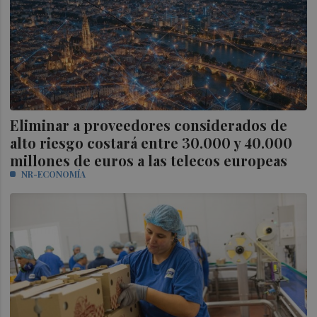
Eliminar a proveedores considerados de
alto riesgo costará entre 30.000 y 40.000
millones de euros a las telecos europeas
NR-ECONOMÍA