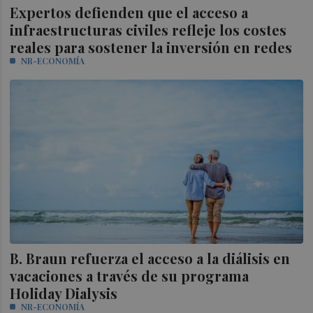
Expertos defienden que el acceso a
infraestructuras civiles refleje los costes
reales para sostener la inversión en redes
NR-ECONOMÍA
B. Braun refuerza el acceso a la diálisis en
vacaciones a través de su programa
Holiday Dialysis
NR-ECONOMÍA