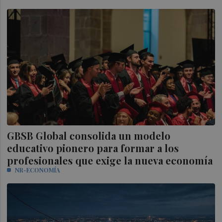
GBSB Global consolida un modelo
educativo pionero para formar a los
profesionales que exige la nueva economía
NR-ECONOMÍA