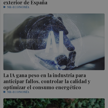
exterior de España
NR-ECONOMÍA
La IA gana peso en la industria para
anticipar fallos, controlar la calidad y
optimizar el consumo energético
NR-ECONOMÍA