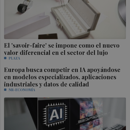
El 'savoir-faire' se impone como el nuevo
valor diferencial en el sector del lujo
PLAZA
Europa busca competir en IA apoyándose
en modelos especializados, aplicaciones
industriales y datos de calidad
NR-ECONOMÍA