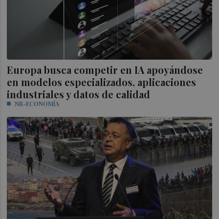
Europa busca competir en IA apoyándose
en modelos especializados, aplicaciones
industriales y datos de calidad
NR-ECONOMÍA