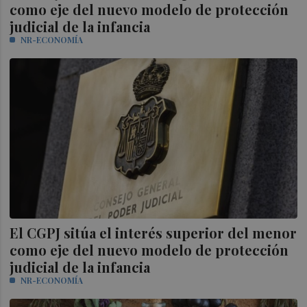
como eje del nuevo modelo de protección
judicial de la infancia
NR-ECONOMÍA
El CGPJ sitúa el interés superior del menor
como eje del nuevo modelo de protección
judicial de la infancia
NR-ECONOMÍA