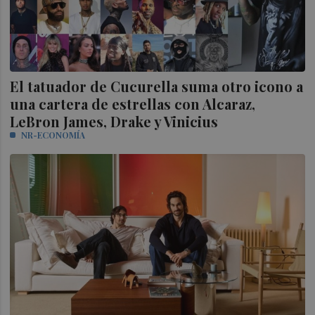
El tatuador de Cucurella suma otro icono a
una cartera de estrellas con Alcaraz,
LeBron James, Drake y Vinicius
NR-ECONOMÍA