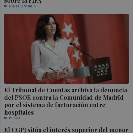
sobre la FIFA
NR-ECONOMÍA
El Tribunal de Cuentas archiva la denuncia
del PSOE contra la Comunidad de Madrid
por el sistema de facturación entre
hospitales
PLAZA
El CGPJ sitúa el interés superior del menor