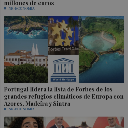
millones de euros
NR-ECONOMÍA
Portugal lidera la lista de Forbes de los
grandes refugios climáticos de Europa con
Azores, Madeira y Sintra
NR-ECONOMÍA