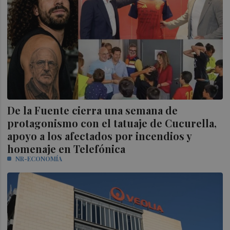
De la Fuente cierra una semana de
protagonismo con el tatuaje de Cucurella,
apoyo a los afectados por incendios y
homenaje en Telefónica
NR-ECONOMÍA