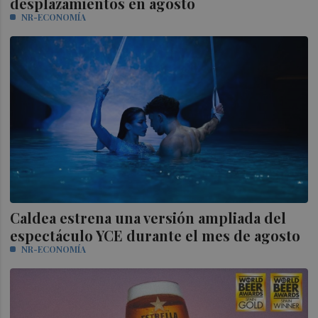
desplazamientos en agosto
NR-ECONOMÍA
Caldea estrena una versión ampliada del
espectáculo YCE durante el mes de agosto
NR-ECONOMÍA