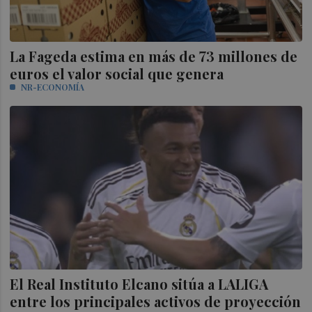
La Fageda estima en más de 73 millones de
euros el valor social que genera
NR-ECONOMÍA
El Real Instituto Elcano sitúa a LALIGA
entre los principales activos de proyección