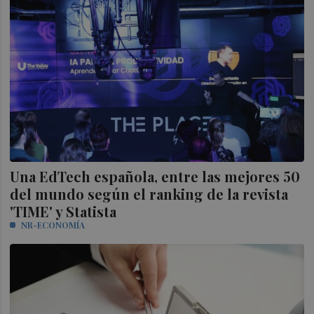
Una EdTech española, entre las mejores 50
del mundo según el ranking de la revista
'TIME' y Statista
NR-ECONOMÍA