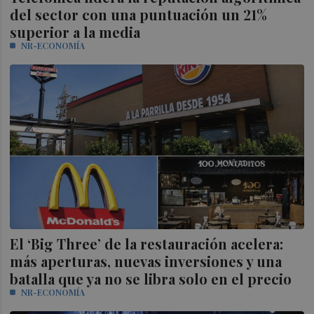
del sector con una puntuación un 21%
superior a la media
NR-ECONOMÍA
El ‘Big Three’ de la restauración acelera:
más aperturas, nuevas inversiones y una
batalla que ya no se libra solo en el precio
NR-ECONOMÍA