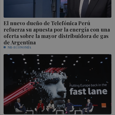
El nuevo dueño de Telefónica Perú
refuerza su apuesta por la energía con una
oferta sobre la mayor distribuidora de gas
de Argentina
NR-ECONOMÍA