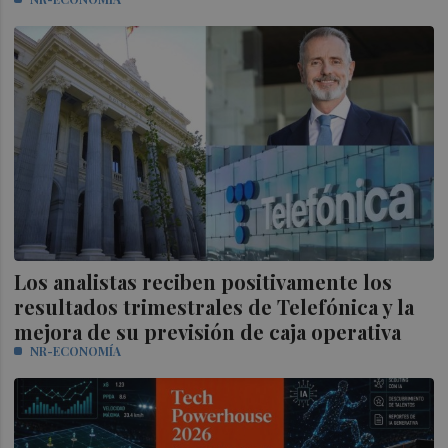
Los analistas reciben positivamente los
resultados trimestrales de Telefónica y la
mejora de su previsión de caja operativa
NR-ECONOMÍA