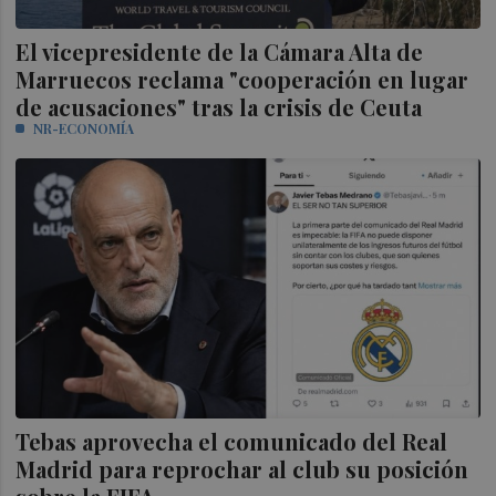
El vicepresidente de la Cámara Alta de
Marruecos reclama "cooperación en lugar
de acusaciones" tras la crisis de Ceuta
NR-ECONOMÍA
Tebas aprovecha el comunicado del Real
Madrid para reprochar al club su posición