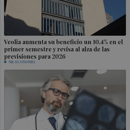
Veolia aumenta su beneficio un 10,4% en el
primer semestre y revisa al alza de las
previsiones para 2026
NR-ECONOMÍA