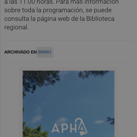
a las 11.00 horas. Para más información
sobre toda la programación, se puede
consulta la página web de la Biblioteca
regional.
ARCHIVADO EN
BRMU