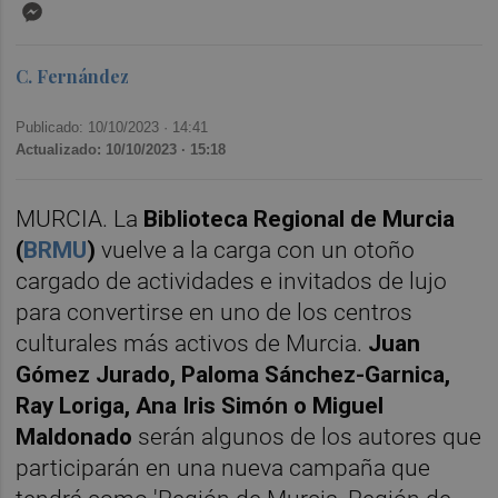
Messenger
C. Fernández
Publicado: 10/10/2023 ·
14:41
Actualizado: 10/10/2023 · 15:18
MURCIA. La
Biblioteca Regional de Murcia
(
BRMU
)
vuelve a la carga con un otoño
cargado de actividades e invitados de lujo
para convertirse en uno de los centros
culturales más activos de Murcia.
Juan
Gómez Jurado, Paloma Sánchez-Garnica,
Ray Loriga, Ana Iris Simón o Miguel
Maldonado
serán algunos de los autores que
participarán en una nueva campaña que