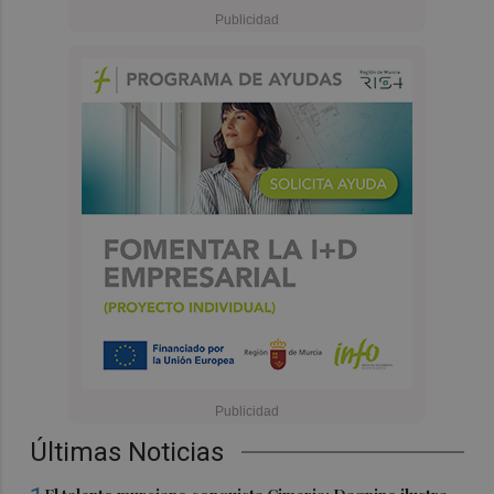
Últimas Noticias