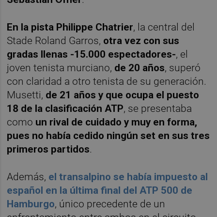
En la pista Philippe Chatrier
, la central del
Stade Roland Garros,
otra vez con sus
gradas llenas -15.000 espectadores-
, el
joven tenista murciano,
de 20 años
, superó
con claridad a otro tenista de su generación.
Musetti,
de 21 años y que ocupa el puesto
18 de la clasificación ATP
, se presentaba
como
un rival de cuidado y muy en forma,
pues no había cedido ningún set en sus tres
primeros partidos
.
Además,
el transalpino se había impuesto al
español en la última final del ATP 500 de
Hamburgo
, único precedente de un