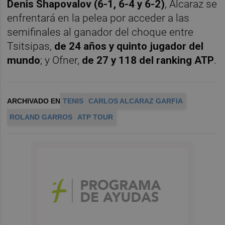
Denis Shapovalov (6-1, 6-4 y 6-2)
, Alcaraz se
enfrentará en la pelea por acceder a las
semifinales al ganador del choque entre
Tsitsipas,
de 24 años y quinto jugador del
mundo
; y Ofner,
de 27 y 118 del ranking ATP
.
ARCHIVADO EN
TENIS
CARLOS ALCARAZ GARFIA
ROLAND GARROS
ATP TOUR