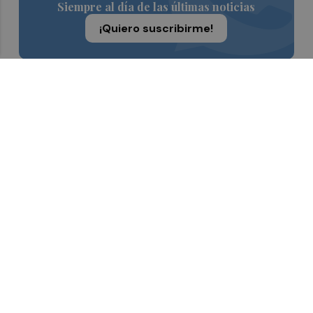
Siempre al día de las últimas noticias
¡Quiero suscribirme!