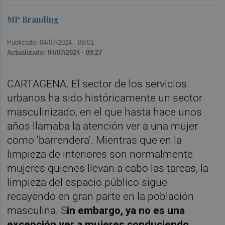
MP Branding
Publicado: 04/07/2024 ·
09:01
Actualizado: 04/07/2024 · 09:27
CARTAGENA. El sector de los servicios
urbanos ha sido históricamente un sector
masculinizado, en el que hasta hace unos
años llamaba la atención ver a una mujer
como 'barrendera'. Mientras que en la
limpieza de interiores son normalmente
mujeres quienes llevan a cabo las tareas, la
limpieza del espacio público sigue
recayendo en gran parte en la población
masculina. S
in embargo, ya no es una
excepción ver a mujeres conduciendo