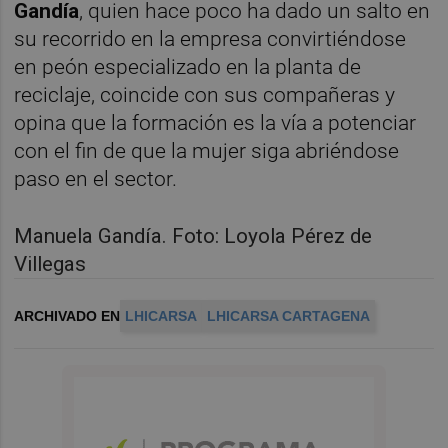
Gandía
, quien hace poco ha dado un salto en
su recorrido en la empresa convirtiéndose
en peón especializado en la planta de
reciclaje, coincide con sus compañeras y
opina que la formación es la vía a potenciar
con el fin de que la mujer siga abriéndose
paso en el sector.
Manuela Gandía. Foto: Loyola Pérez de
Villegas
ARCHIVADO EN
LHICARSA
LHICARSA CARTAGENA