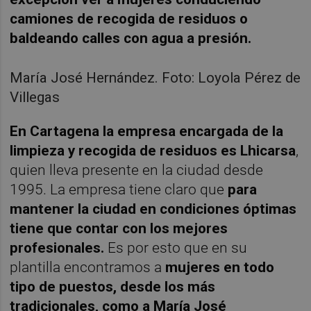
camiones de recogida de residuos o
baldeando calles con agua a presión.
María José Hernández. Foto: Loyola Pérez de
Villegas
En Cartagena la empresa encargada de la
limpieza y recogida de residuos es Lhicarsa
,
quien lleva presente en la ciudad desde
1995. La empresa tiene claro que
para
mantener la ciudad en condiciones óptimas
tiene que contar con los mejores
profesionales.
Es por esto que en su
plantilla encontramos a
mujeres en todo
tipo de puestos, desde los más
tradicionales, como a María José