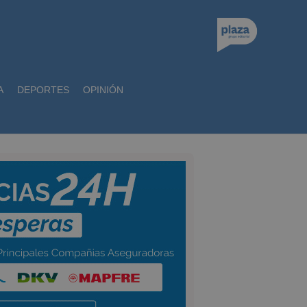
A
DEPORTES
OPINIÓN