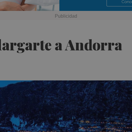
largarte a Andorra