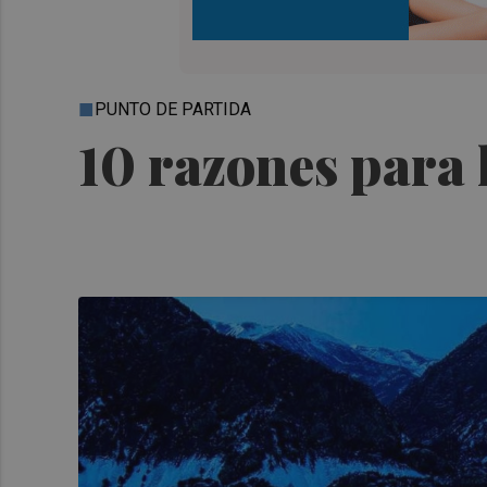
PUNTO DE PARTIDA
10 razones para 