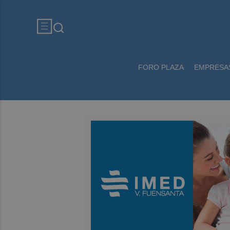
FORO PLAZA
EMPRESA