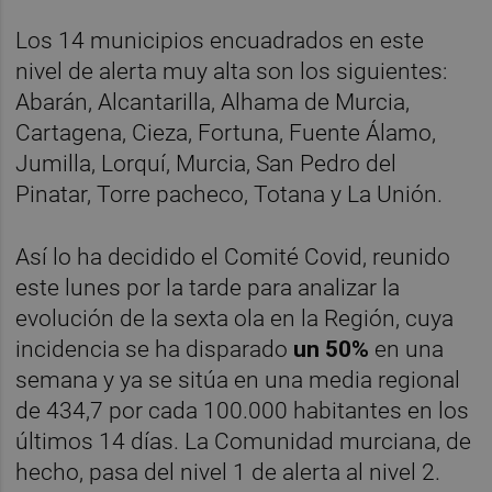
Los 14 municipios encuadrados en este
nivel de alerta muy alta son los siguientes:
Abarán, Alcantarilla, Alhama de Murcia,
Cartagena, Cieza, Fortuna, Fuente Álamo,
Jumilla, Lorquí, Murcia, San Pedro del
Pinatar, Torre pacheco, Totana y La Unión.
Así lo ha decidido el Comité Covid, reunido
este lunes por la tarde para analizar la
evolución de la sexta ola en la Región, cuya
incidencia se ha disparado
un 50%
en una
semana y ya se sitúa en una media regional
de 434,7 por cada 100.000 habitantes en los
últimos 14 días. La Comunidad murciana, de
hecho, pasa del nivel 1 de alerta al nivel 2.