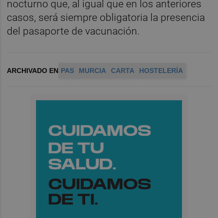
nocturno que, al igual que en los anteriores
casos, será siempre obligatoria la presencia
del pasaporte de vacunación.
ARCHIVADO EN
PAS
MURCIA
CARTA
HOSTELERÍA