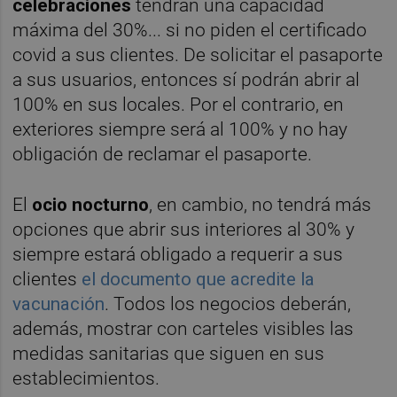
celebraciones
tendrán una capacidad
máxima del 30%... si no piden el certificado
covid a sus clientes. De solicitar el pasaporte
a sus usuarios, entonces sí podrán abrir al
100% en sus locales. Por el contrario, en
exteriores siempre será al 100% y no hay
obligación de reclamar el pasaporte.
El
ocio nocturno
, en cambio, no tendrá más
opciones que abrir sus interiores al 30% y
siempre estará obligado a requerir a sus
clientes
el documento que acredite la
vacunación
. Todos los negocios deberán,
además, mostrar con carteles visibles las
medidas sanitarias que siguen en sus
establecimientos.