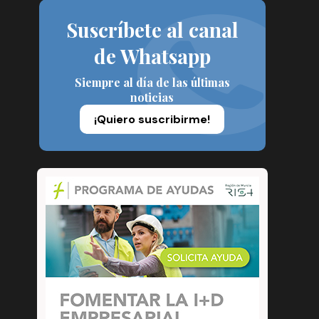
Suscríbete al canal
de Whatsapp
Siempre al día de las últimas
noticias
¡Quiero suscribirme!