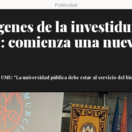
enes de la investidu
U: comienza una nue
 UMU: "La universidad pública debe estar al servicio del b