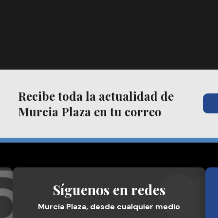
Recibe toda la actualidad de
Murcia Plaza en tu correo
Síguenos en redes
Murcia Plaza, desde cualquier medio