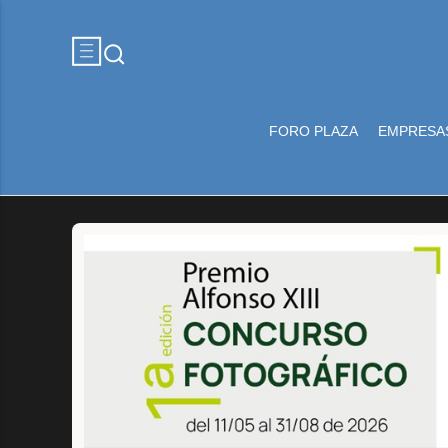
FORO PLAZA
EMPRESA