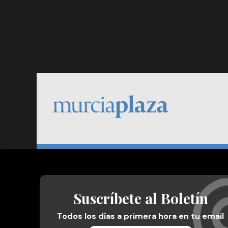
Suscríbete al Boletín
Todos los días a primera hora en tu email