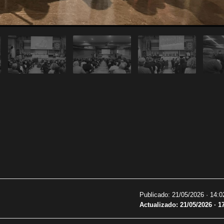
Publicado: 21/05/2026 ·
14:0
Actualizado: 21/05/2026 · 1