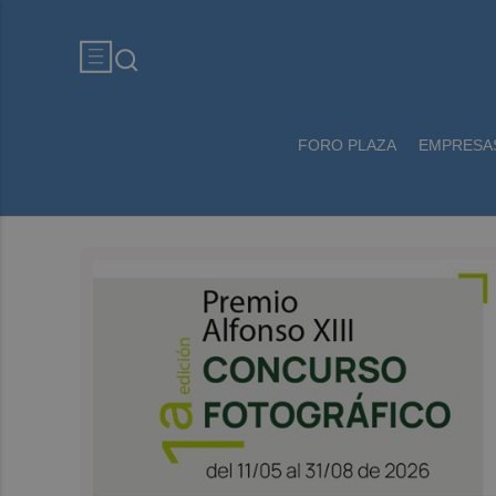
FORO PLAZA
EMPRESA