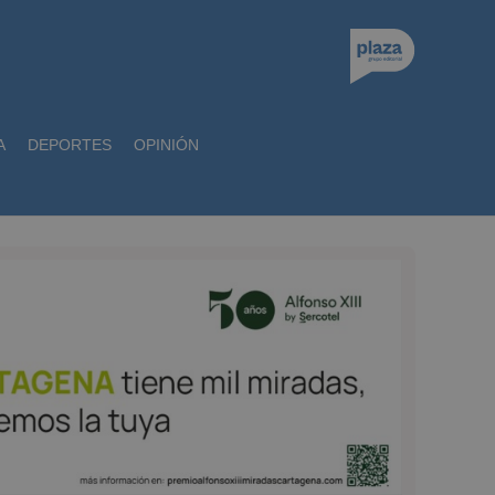
A
DEPORTES
OPINIÓN