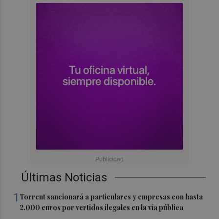
Últimas Noticias
1
Torrent sancionará a particulares y empresas con hasta
2.000 euros por vertidos ilegales en la vía pública