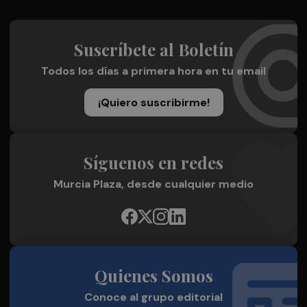
Suscríbete al Boletín
Todos los días a primera hora en tu email
¡Quiero suscribirme!
Síguenos en redes
Murcia Plaza, desde cualquier medio
Quienes Somos
Conoce al grupo editorial