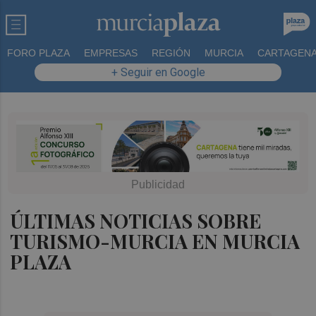
FORO PLAZA
EMPRESAS
REGIÓN
MURCIA
CARTAGEN
+ Seguir en Google
ÚLTIMAS NOTICIAS SOBRE
TURISMO-MURCIA EN MURCIA
PLAZA