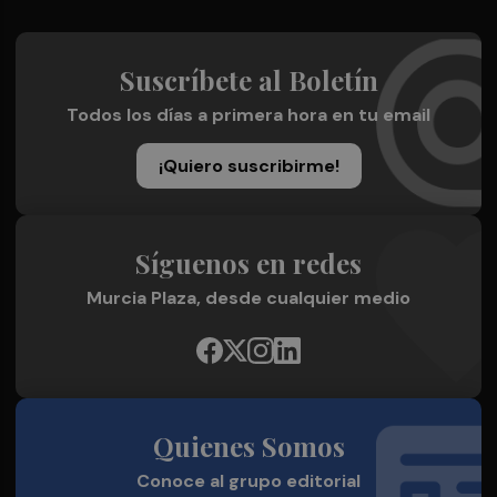
Suscríbete al Boletín
Todos los días a primera hora en tu email
¡Quiero suscribirme!
Síguenos en redes
Murcia Plaza, desde cualquier medio
Quienes Somos
Conoce al grupo editorial