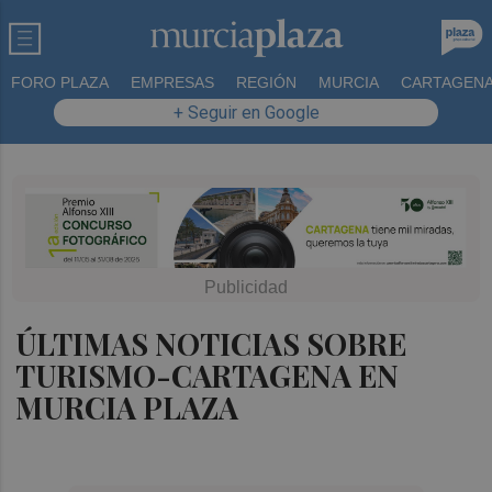
FORO PLAZA
EMPRESAS
REGIÓN
MURCIA
CARTAGEN
+ Seguir en Google
ÚLTIMAS NOTICIAS SOBRE
TURISMO-CARTAGENA EN
MURCIA PLAZA