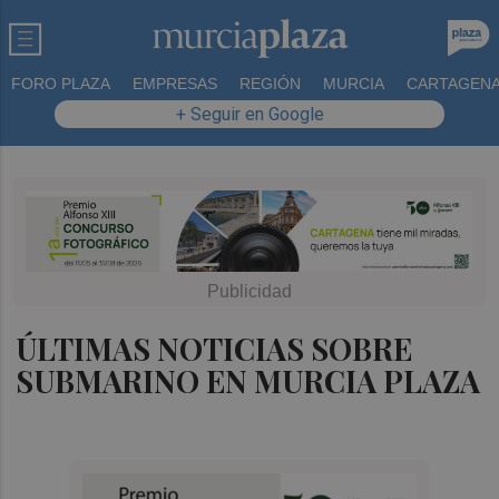
FORO PLAZA
EMPRESAS
REGIÓN
MURCIA
CARTAGEN
+ Seguir en Google
ÚLTIMAS NOTICIAS SOBRE
SUBMARINO EN MURCIA PLAZA