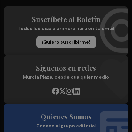
Suscríbete al Boletín
Todos los días a primera hora en tu email
¡Quiero suscribirme!
Síguenos en redes
Murcia Plaza, desde cualquier medio
Quienes Somos
Conoce al grupo editorial