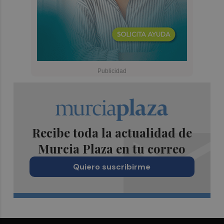
Recibe toda la actualidad de
Murcia Plaza en tu correo
Quiero suscribirme