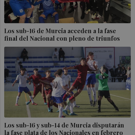
Los sub-16 de Murcia acceden a la fase
final del Nacional con pleno de triunfos
Los sub-16 y sub-14 de Murcia disputarán
la fase plata de los Nacionales en febrero