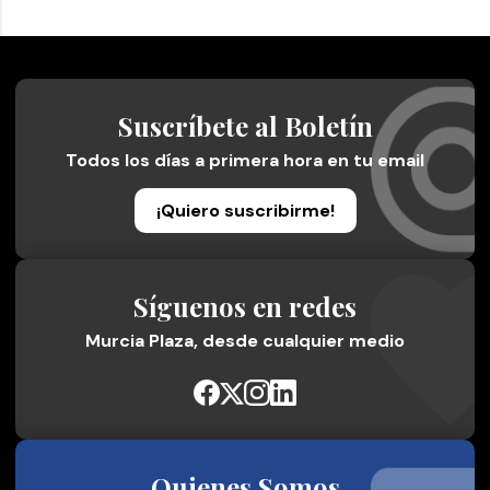
Suscríbete al Boletín
Todos los días a primera hora en tu email
¡Quiero suscribirme!
Síguenos en redes
Murcia Plaza, desde cualquier medio
Quienes Somos