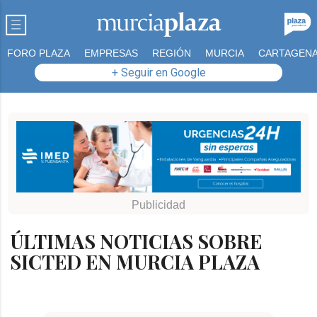
FORO PLAZA
EMPRESAS
REGIÓN
MURCIA
CARTAGEN
+ Seguir en Google
ÚLTIMAS NOTICIAS SOBRE
SICTED EN MURCIA PLAZA