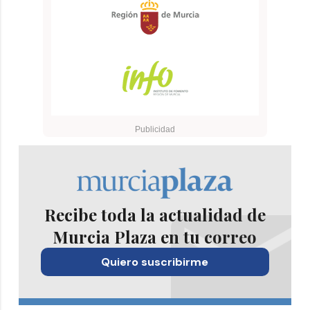
Recibe toda la actualidad de
Murcia Plaza en tu correo
Quiero suscribirme