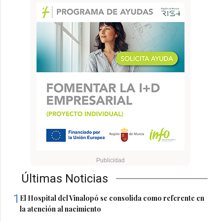
Últimas Noticias
1
El Hospital del Vinalopó se consolida como referente en
la atención al nacimiento