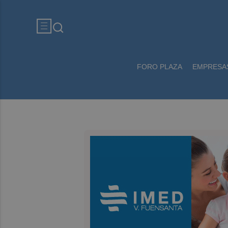
FORO PLAZA
EMPRESA