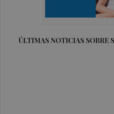
ÚLTIMAS NOTICIAS SOBRE