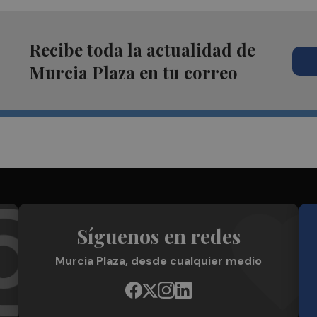
Recibe toda la actualidad de
Murcia Plaza en tu correo
Síguenos en redes
Murcia Plaza, desde cualquier medio