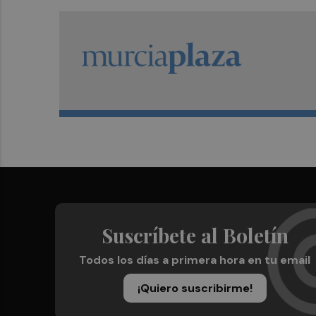
Suscríbete al Boletín
Todos los días a primera hora en tu email
¡Quiero suscribirme!