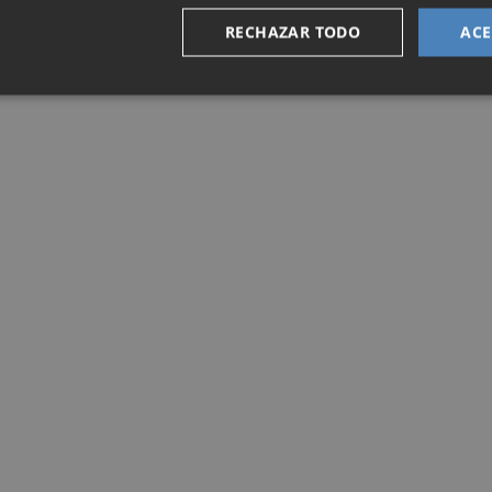
RECHAZAR TODO
ACE