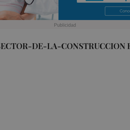
 SECTOR-DE-LA-CONSTRUCCION 