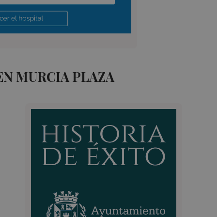
EN MURCIA PLAZA