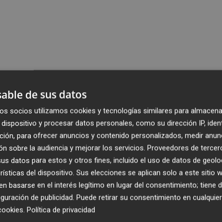
able de sus datos
os socios utilizamos cookies y tecnologías similares para almacena
dispositivo y procesar datos personales, como su dirección IP, iden
ción, para ofrecer anuncios y contenido personalizados, medir anun
n sobre la audiencia y mejorar los servicios.
Proveedores de tercer
s datos para estos y otros fines, incluido el uso de datos de geolo
rísticas del dispositivo. Sus elecciones se aplican solo a este sitio
 basarse en el interés legítimo en lugar del consentimiento; tiene 
guración de publicidad
. Puede retirar su consentimiento en cualqu
cookies
.
Política de privacidad