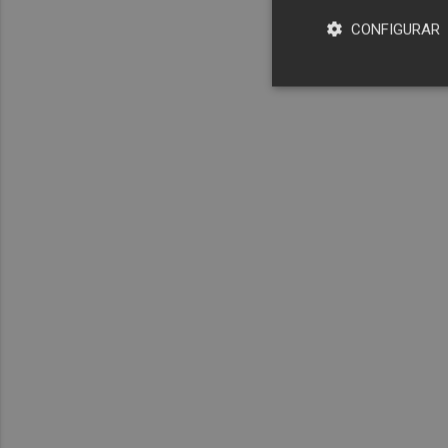
CONFIGURAR