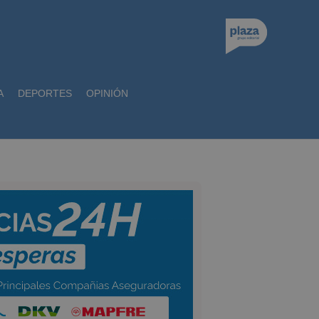
A
DEPORTES
OPINIÓN