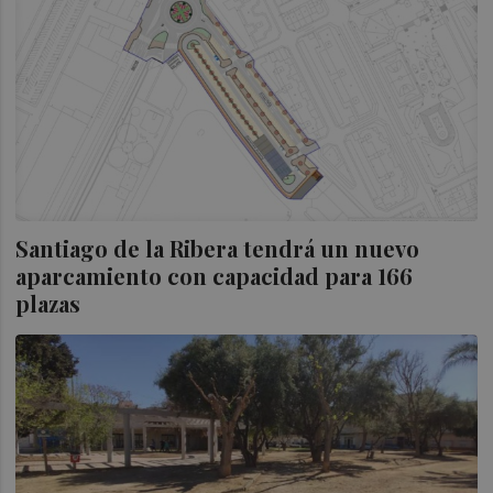
Santiago de la Ribera tendrá un nuevo
aparcamiento con capacidad para 166
plazas