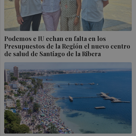
Podemos e IU echan en falta en los
Presupuestos de la Región el nuevo centro
de salud de Santiago de la Ribera