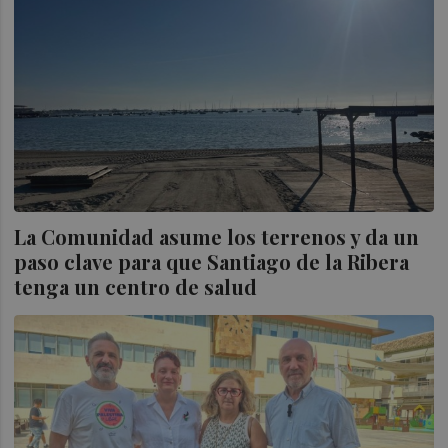
La Comunidad asume los terrenos y da un
paso clave para que Santiago de la Ribera
tenga un centro de salud