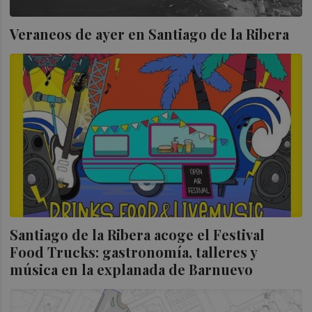
Veraneos de ayer en Santiago de la Ribera
Santiago de la Ribera acoge el Festival
Food Trucks: gastronomía, talleres y
música en la explanada de Barnuevo