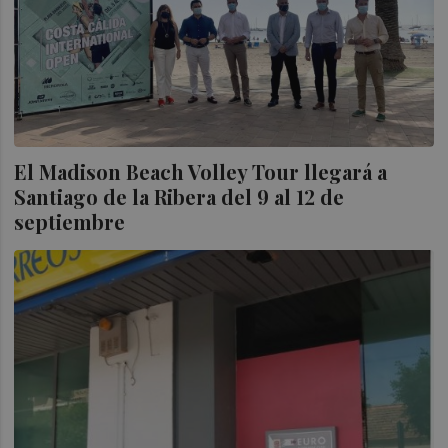
El Madison Beach Volley Tour llegará a
Santiago de la Ribera del 9 al 12 de
septiembre