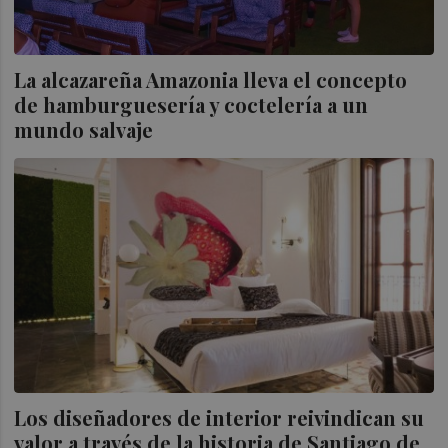
La alcazareña Amazonia lleva el concepto
de hamburguesería y coctelería a un
mundo salvaje
Los diseñadores de interior reivindican su
valor a través de la historia de Santiago de