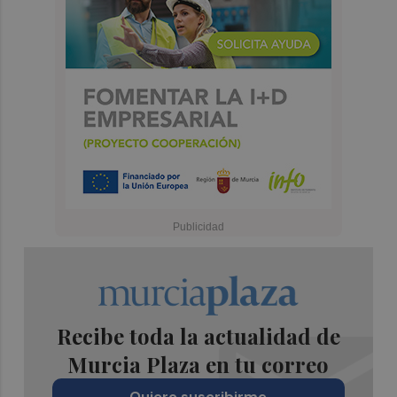
Recibe toda la actualidad de
Murcia Plaza en tu correo
Quiero suscribirme