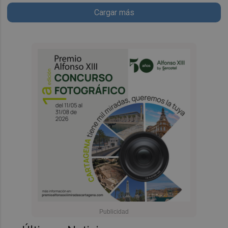
Cargar más