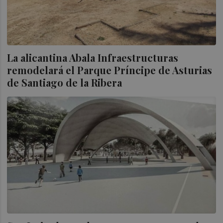
La alicantina Abala Infraestructuras
remodelará el Parque Príncipe de Asturias
de Santiago de la Ribera