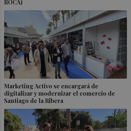
ROCA)
Marketing Activo se encargará de
digitalizar y modernizar el comercio de
Santiago de la Ribera