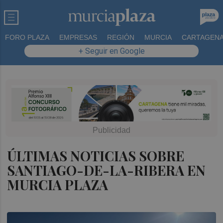
FORO PLAZA
EMPRESAS
REGIÓN
MURCIA
CARTAGEN
+ Seguir en Google
ÚLTIMAS NOTICIAS SOBRE
SANTIAGO-DE-LA-RIBERA EN
MURCIA PLAZA