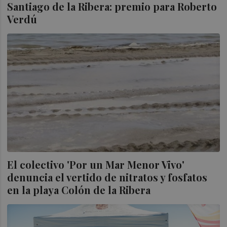
Santiago de la Ribera: premio para Roberto
Verdú
El colectivo 'Por un Mar Menor Vivo'
denuncia el vertido de nitratos y fosfatos
en la playa Colón de la Ribera