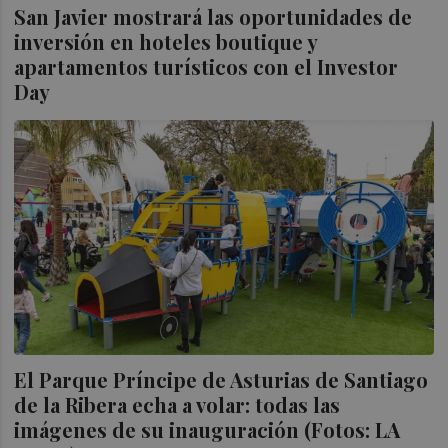
San Javier mostrará las oportunidades de
inversión en hoteles boutique y
apartamentos turísticos con el Investor
Day
El Parque Príncipe de Asturias de Santiago
de la Ribera echa a volar: todas las
imágenes de su inauguración (Fotos: LA