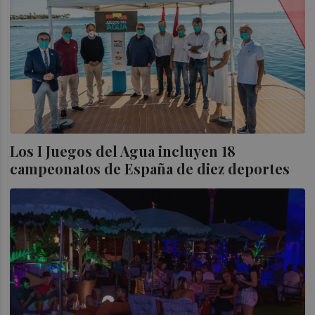
Los I Juegos del Agua incluyen 18
campeonatos de España de diez deportes