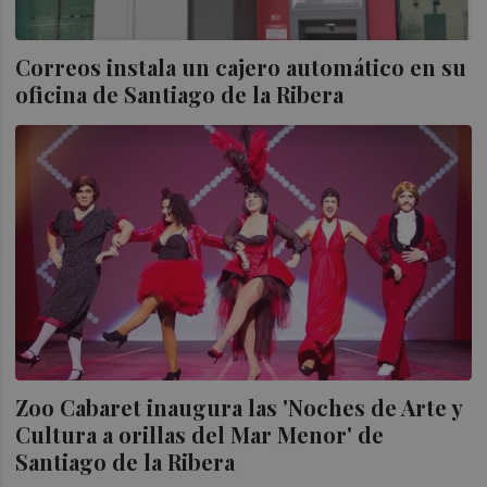
Correos instala un cajero automático en su
oficina de Santiago de la Ribera
Zoo Cabaret inaugura las 'Noches de Arte y
Cultura a orillas del Mar Menor' de
Santiago de la Ribera