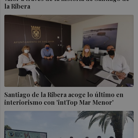
la Ribera
Santiago de la Ribera acoge lo último en
interiorismo con 'intTop Mar Menor'