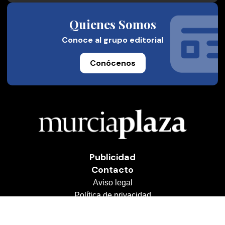
Quienes Somos
Conoce al grupo editorial
Conócenos
Publicidad
Contacto
Aviso legal
Política de privacidad
Cookies