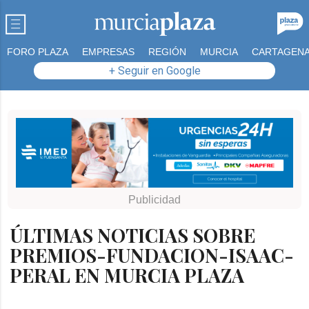
FORO PLAZA
EMPRESAS
REGIÓN
MURCIA
CARTAGEN
+ Seguir en Google
ÚLTIMAS NOTICIAS SOBRE
PREMIOS-FUNDACION-ISAAC-
PERAL EN MURCIA PLAZA