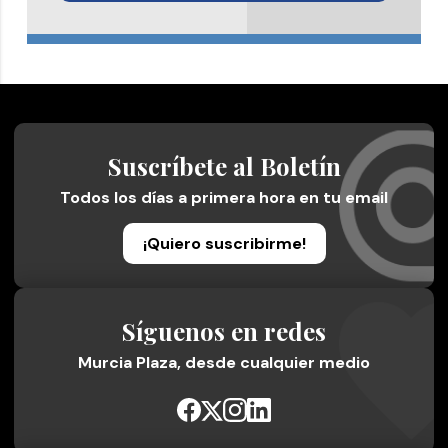
Suscríbete al Boletín
Todos los días a primera hora en tu email
¡Quiero suscribirme!
Síguenos en redes
Murcia Plaza, desde cualquier medio