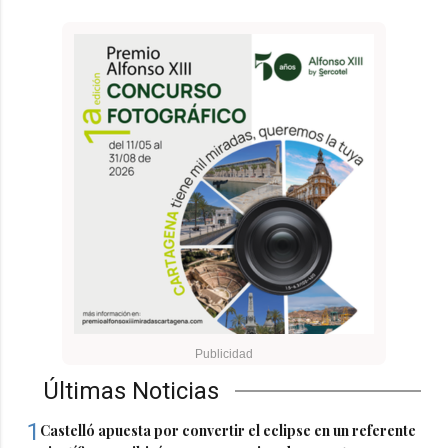
Últimas Noticias
1
Castelló apuesta por convertir el eclipse en un referente