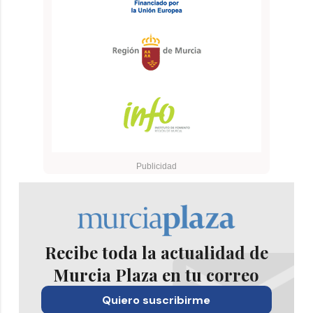
Recibe toda la actualidad de
Murcia Plaza en tu correo
Quiero suscribirme