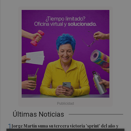
Últimas Noticias
1
Jorge Martín suma su tercera victoria 'sprint' del año y