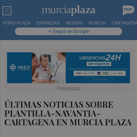
FORO PLAZA
EMPRESAS
REGIÓN
MURCIA
CARTAGEN
+ Seguir en Google
ÚLTIMAS NOTICIAS SOBRE
PLANTILLA-NAVANTIA-
CARTAGENA EN MURCIA PLAZA