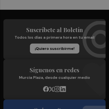
Suscríbete al Boletín
Todos los días a primera hora en tu email
¡Quiero suscribirme!
Síguenos en redes
Murcia Plaza, desde cualquier medio