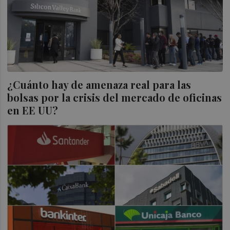
¿Cuánto hay de amenaza real para las
bolsas por la crisis del mercado de oficinas
en EE UU?