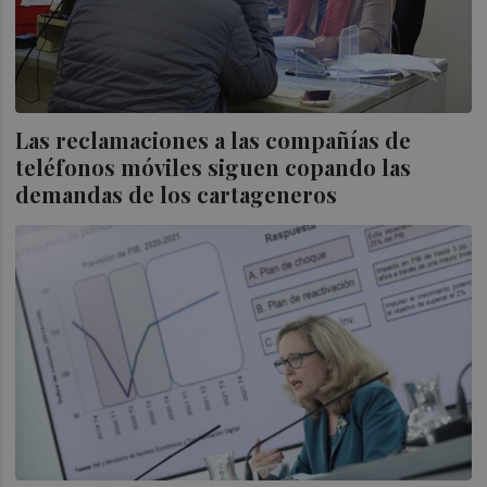
Las reclamaciones a las compañías de
teléfonos móviles siguen copando las
demandas de los cartageneros