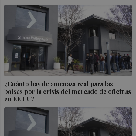
¿Cuánto hay de amenaza real para las
bolsas por la crisis del mercado de oficinas
en EE UU?