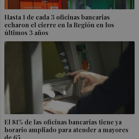
Hasta 1 de cada 3 oficinas bancarias
echaron el cierre en la Región en los
últimos 3 años
El 81% de las oficinas bancarias tiene ya
horario ampliado para atender a mayores
de 65