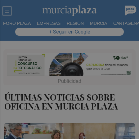
FORO PLAZA
EMPRESAS
REGIÓN
MURCIA
CARTAGEN
+ Seguir en Google
ÚLTIMAS NOTICIAS SOBRE
OFICINA EN MURCIA PLAZA