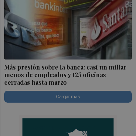
Más presión sobre la banca: casi un millar
menos de empleados y 125 oficinas
cerradas hasta marzo
Cargar más