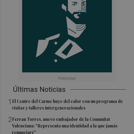
Últimas Noticias
1
El Centre del Carme huye del calor con un programa de
visitas y talleres intergeneracionales
2
Ferran Torres, nuevo embajador de la Comunitat
Valenciana: "Representa una identidad a la que jamás
renunciaré"