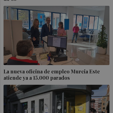
La nueva oficina de empleo Murcia Este
atiende ya a 15.000 parados