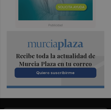
Recibe toda la actualidad de
Murcia Plaza en tu correo
Quiero suscribirme