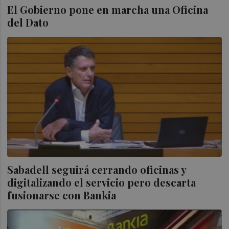
El Gobierno pone en marcha una Oficina
del Dato
Sabadell seguirá cerrando oficinas y
digitalizando el servicio pero descarta
fusionarse con Bankia