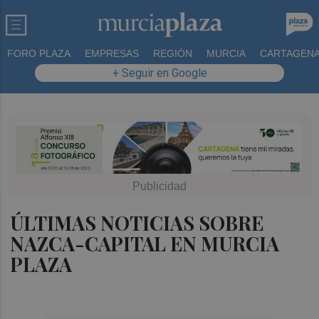
FORO PLAZA
EMPRESAS
REGIÓN
MURCIA
CARTAGEN
+ Seguir en Google
ÚLTIMAS NOTICIAS SOBRE
NAZCA-CAPITAL EN MURCIA
PLAZA