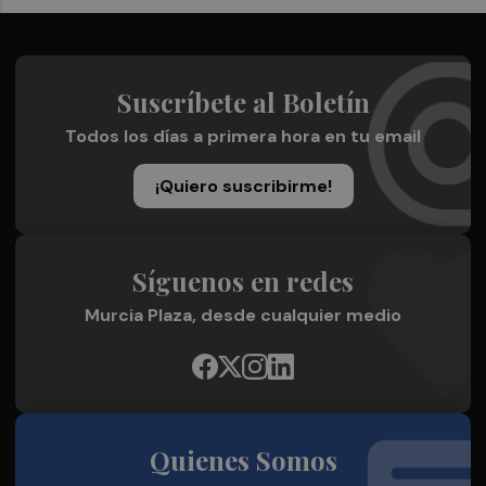
Suscríbete al Boletín
Todos los días a primera hora en tu email
¡Quiero suscribirme!
Síguenos en redes
Murcia Plaza, desde cualquier medio
Quienes Somos