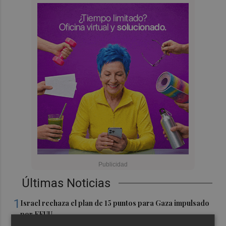
Últimas Noticias
1
Israel rechaza el plan de 15 puntos para Gaza impulsado
por EEUU