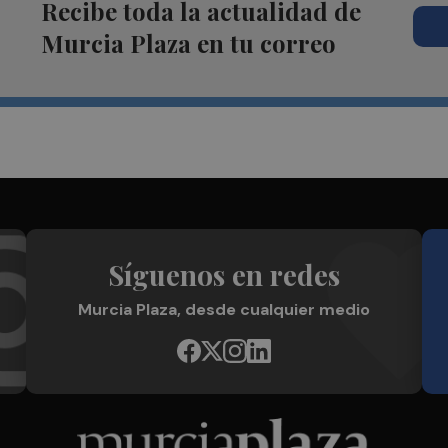
Recibe toda la actualidad de
Murcia Plaza en tu correo
Síguenos en redes
Murcia Plaza, desde cualquier medio