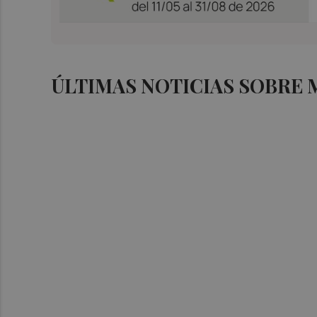
ÚLTIMAS NOTICIAS SOBRE 