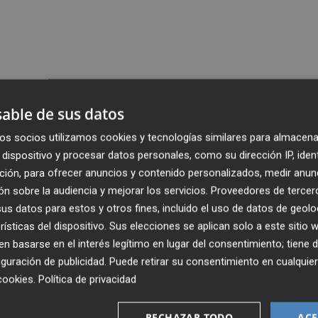
able de sus datos
os socios utilizamos cookies y tecnologías similares para almacena
dispositivo y procesar datos personales, como su dirección IP, iden
ción, para ofrecer anuncios y contenido personalizados, medir anun
n sobre la audiencia y mejorar los servicios.
Proveedores de tercer
s datos para estos y otros fines, incluido el uso de datos de geolo
rísticas del dispositivo. Sus elecciones se aplican solo a este sitio
 basarse en el interés legítimo en lugar del consentimiento; tiene 
guración de publicidad
. Puede retirar su consentimiento en cualqu
cookies
.
Política de privacidad
RECHAZAR TODO
ACE