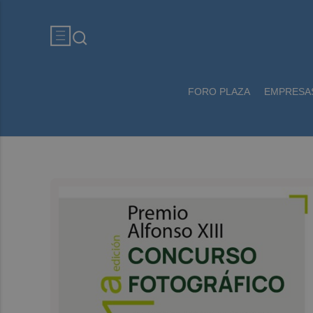
FORO PLAZA
EMPRESA