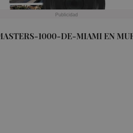
MASTERS-1000-DE-MIAMI EN MU