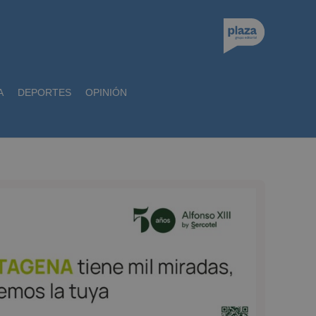
A
DEPORTES
OPINIÓN