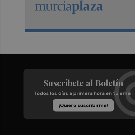
Suscríbete al Boletín
Todos los días a primera hora en tu email
¡Quiero suscribirme!