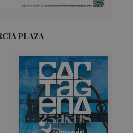
RCIA PLAZA