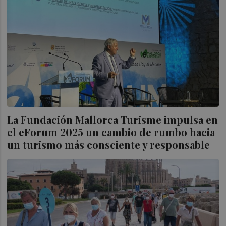
La Fundación Mallorca Turisme impulsa en
el eForum 2025 un cambio de rumbo hacia
un turismo más consciente y responsable