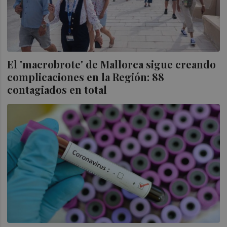
El 'macrobrote' de Mallorca sigue creando
complicaciones en la Región: 88
contagiados en total