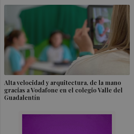
Alta velocidad y arquitectura, de la mano
gracias a Vodafone en el colegio Valle del
Guadalentín