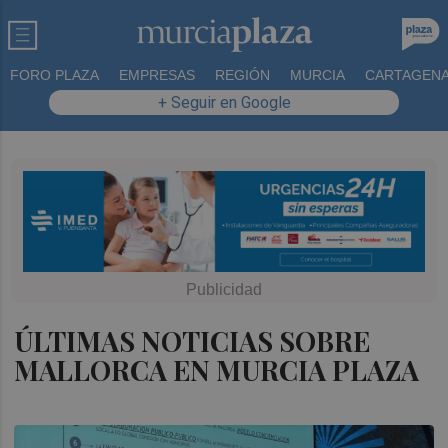
FORO PLAZA
EMPRESAS
REGIÓN
MURCIA
CARTAGEN
+ Seguir en Google
ÚLTIMAS NOTICIAS SOBRE
MALLORCA EN MURCIA PLAZA