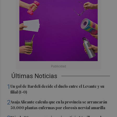
Últimas Noticias
1
Un gol de Bardeli decide el duelo entre el Levante y su
filial (1-0)
2
Asaja Alicante calcula que en la provincia se arrancarán
50.000 plantas enfermas por clorosis nervial amarilla