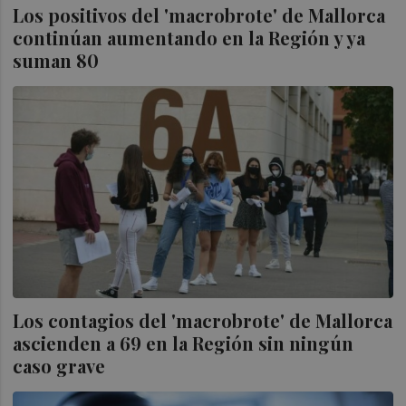
Los positivos del 'macrobrote' de Mallorca
continúan aumentando en la Región y ya
suman 80
Los contagios del 'macrobrote' de Mallorca
ascienden a 69 en la Región sin ningún
caso grave