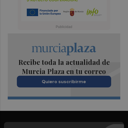
Recibe toda la actualidad de
Murcia Plaza en tu correo
Quiero suscribirme