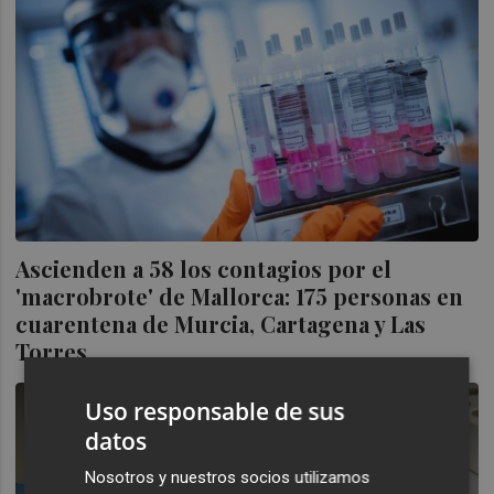
Ascienden a 58 los contagios por el
'macrobrote' de Mallorca: 175 personas en
cuarentena de Murcia, Cartagena y Las
Torres
Uso responsable de sus
datos
Nosotros y nuestros socios utilizamos