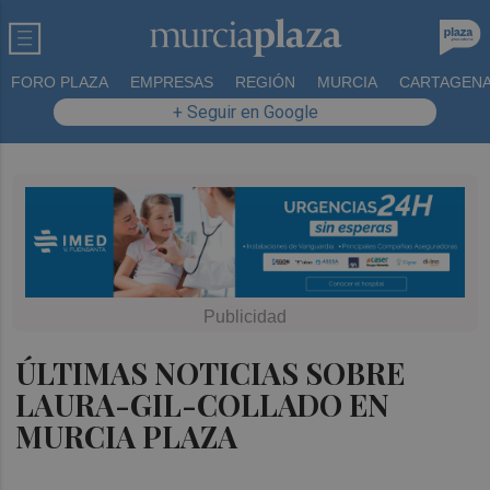
FORO PLAZA
EMPRESAS
REGIÓN
MURCIA
CARTAGEN
+ Seguir en Google
ÚLTIMAS NOTICIAS SOBRE
LAURA-GIL-COLLADO EN
MURCIA PLAZA