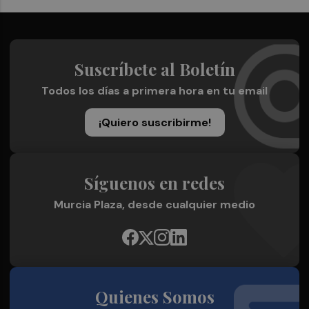
Suscríbete al Boletín
Todos los días a primera hora en tu email
¡Quiero suscribirme!
Síguenos en redes
Murcia Plaza, desde cualquier medio
Quienes Somos