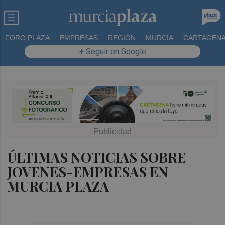
FORO PLAZA
EMPRESAS
REGIÓN
MURCIA
CARTAGEN
+ Seguir en Google
ÚLTIMAS NOTICIAS SOBRE
JOVENES-EMPRESAS EN
MURCIA PLAZA