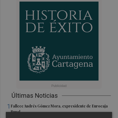
Últimas Noticias
1
Fallece Andrés Gómez Mora, expresidente de Eurocaja
Rural