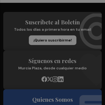
Suscríbete al Boletín
Todos los días a primera hora en tu email
¡Quiero suscribirme!
Síguenos en redes
Murcia Plaza, desde cualquier medio
Quienes Somos