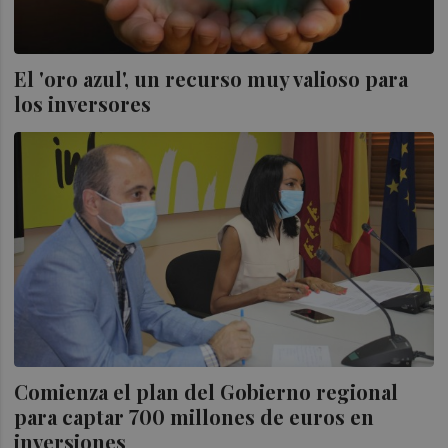
El 'oro azul', un recurso muy valioso para
los inversores
Comienza el plan del Gobierno regional
para captar 700 millones de euros en
inversiones