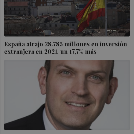
España atrajo 28.785 millones en inversión
extranjera en 2021, un 17,7% más