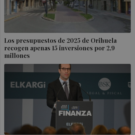
Los presupuestos de 2025 de Orihuela
recogen apenas 15 inversiones por 2,9
millones