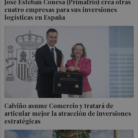
José Esteban Conesa (Primafrio) crea otras
cuatro empresas para sus inversiones
logísticas en España
Calviño asume Comercio y tratará de
articular mejor la atracción de inversiones
estratégicas