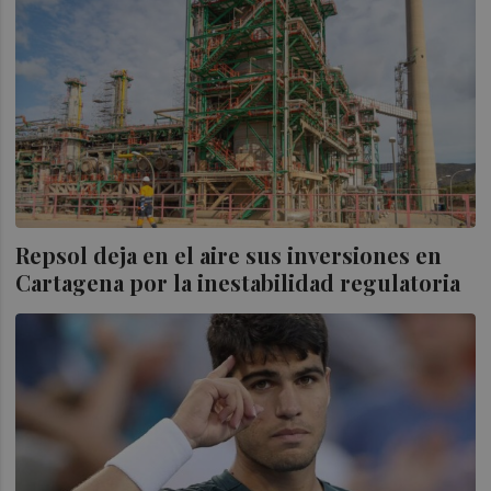
Repsol deja en el aire sus inversiones en
Cartagena por la inestabilidad regulatoria