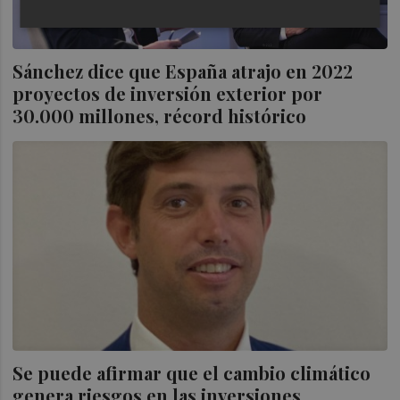
Sánchez dice que España atrajo en 2022
proyectos de inversión exterior por
30.000 millones, récord histórico
Se puede afirmar que el cambio climático
genera riesgos en las inversiones