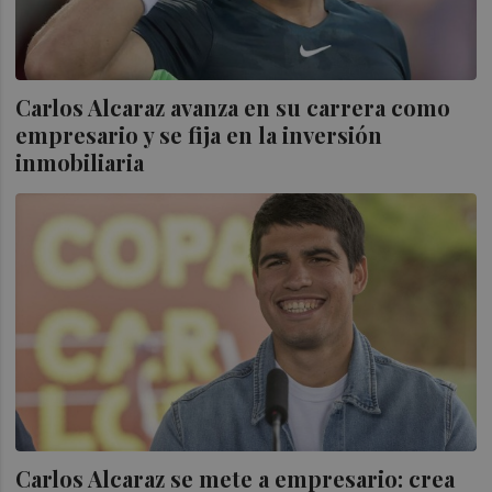
Carlos Alcaraz avanza en su carrera como
empresario y se fija en la inversión
inmobiliaria
Carlos Alcaraz se mete a empresario: crea