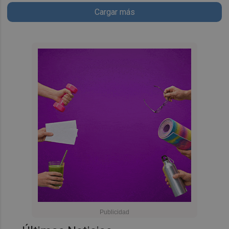
Cargar más