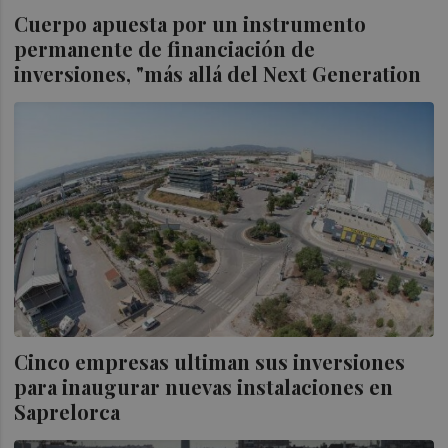
Cuerpo apuesta por un instrumento
permanente de financiación de
inversiones, "más allá del Next Generation
Cinco empresas ultiman sus inversiones
para inaugurar nuevas instalaciones en
Saprelorca