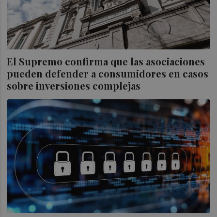
El Supremo confirma que las asociaciones
pueden defender a consumidores en casos
sobre inversiones complejas