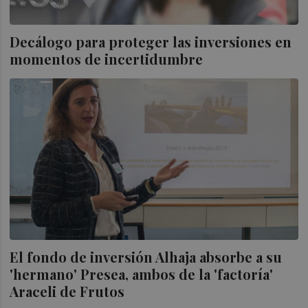
Decálogo para proteger las inversiones en
momentos de incertidumbre
El fondo de inversión Alhaja absorbe a su
'hermano' Presea, ambos de la 'factoría'
Araceli de Frutos