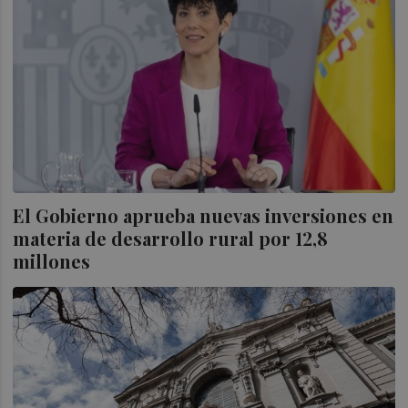
El Gobierno aprueba nuevas inversiones en
materia de desarrollo rural por 12,8
millones