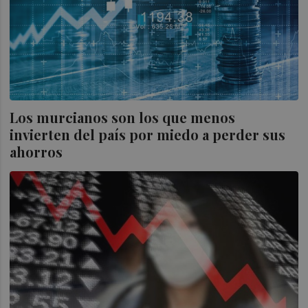
Los murcianos son los que menos
invierten del país por miedo a perder sus
ahorros