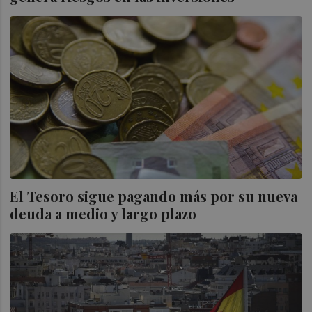
El Tesoro sigue pagando más por su nueva
deuda a medio y largo plazo