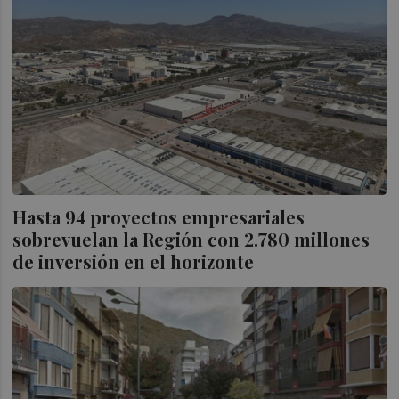
Hasta 94 proyectos empresariales
sobrevuelan la Región con 2.780 millones
de inversión en el horizonte