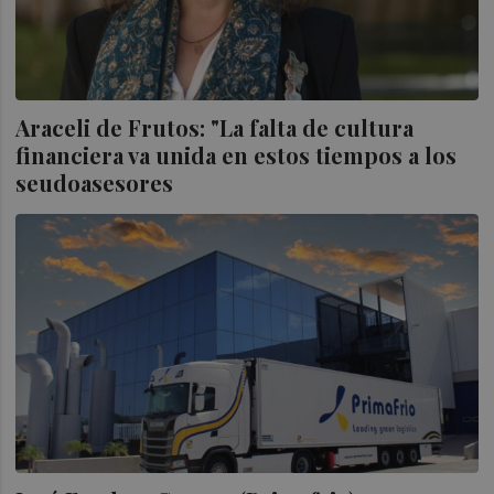
Araceli de Frutos: "La falta de cultura
financiera va unida en estos tiempos a los
seudoasesores