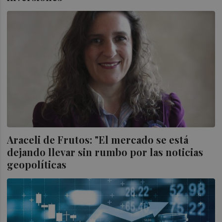
Araceli de Frutos: "El mercado se está
dejando llevar sin rumbo por las noticias
geopolíticas