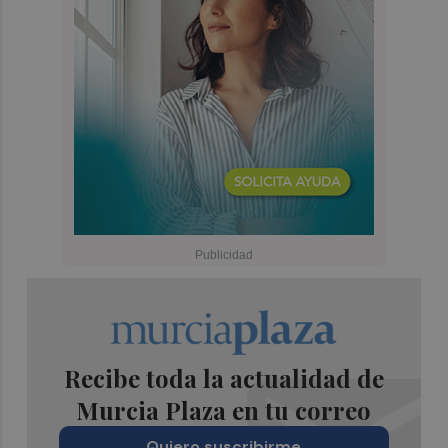
Recibe toda la actualidad de
Murcia Plaza en tu correo
Quiero suscribirme