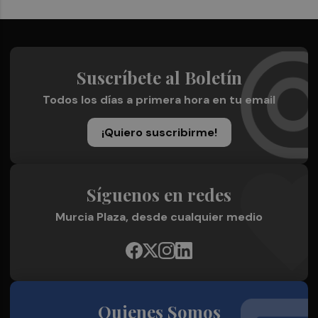
Suscríbete al Boletín
Todos los días a primera hora en tu email
¡Quiero suscribirme!
Síguenos en redes
Murcia Plaza, desde cualquier medio
Quienes Somos