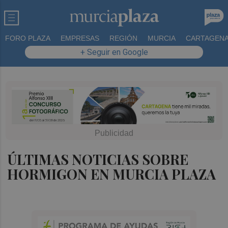
FORO PLAZA
EMPRESAS
REGIÓN
MURCIA
CARTAGEN
+ Seguir en Google
ÚLTIMAS NOTICIAS SOBRE
HORMIGON EN MURCIA PLAZA