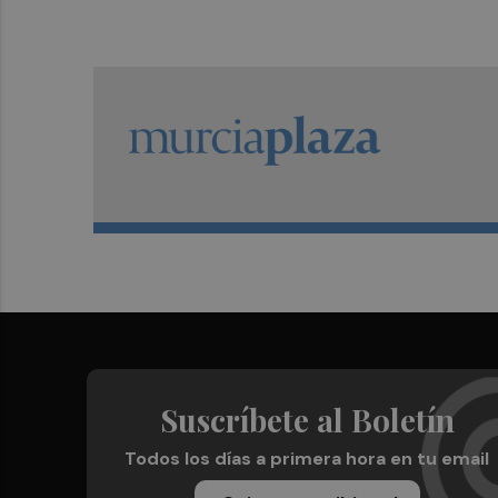
Suscríbete al Boletín
Todos los días a primera hora en tu email