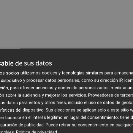
able de sus datos
os socios utilizamos cookies y tecnologías similares para almacena
dispositivo y procesar datos personales, como su dirección IP, iden
ción, para ofrecer anuncios y contenido personalizados, medir anun
n sobre la audiencia y mejorar los servicios.
Proveedores de tercer
s datos para estos y otros fines, incluido el uso de datos de geolo
rísticas del dispositivo. Sus elecciones se aplican solo a este sitio
 basarse en el interés legítimo en lugar del consentimiento; tiene 
guración de publicidad
. Puede retirar su consentimiento en cualqu
cookies
.
Política de privacidad