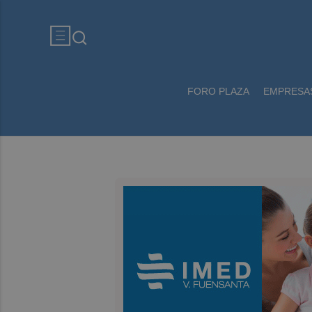
FORO PLAZA
EMPRESA