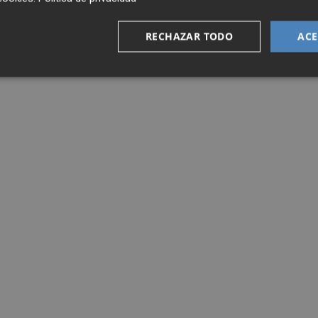
RECHAZAR TODO
ACE