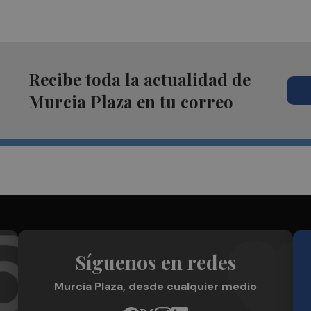
Recibe toda la actualidad de
Murcia Plaza en tu correo
Síguenos en redes
Murcia Plaza, desde cualquier medio