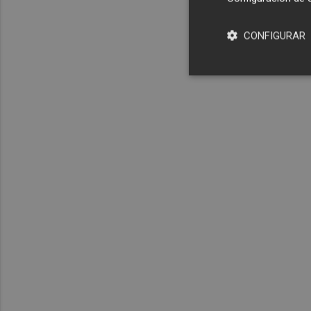
CONFIGURAR