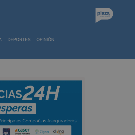
A
DEPORTES
OPINIÓN