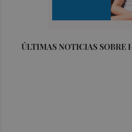
ÚLTIMAS NOTICIAS SOBRE 