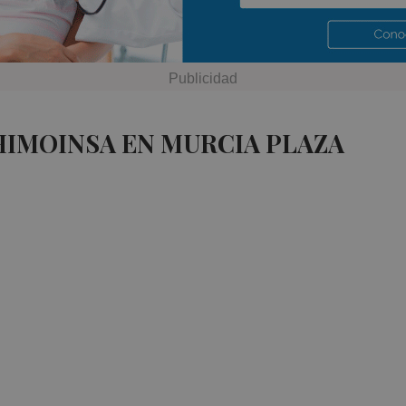
HIMOINSA EN MURCIA PLAZA