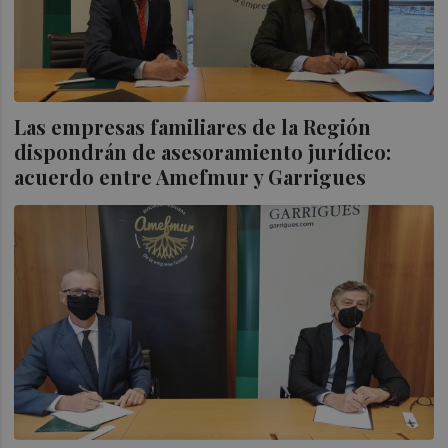
Las empresas familiares de la Región
dispondrán de asesoramiento jurídico:
acuerdo entre Amefmur y Garrigues