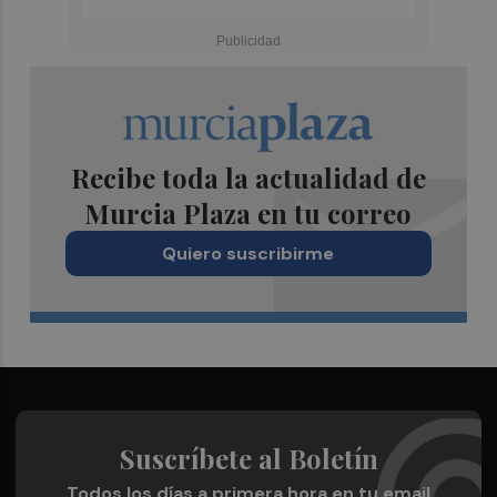
Recibe toda la actualidad de
Murcia Plaza en tu correo
Quiero suscribirme
Suscríbete al Boletín
Todos los días a primera hora en tu email