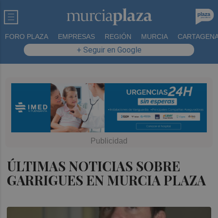
FORO PLAZA
EMPRESAS
REGIÓN
MURCIA
CARTAGEN
+ Seguir en Google
ÚLTIMAS NOTICIAS SOBRE
GARRIGUES EN MURCIA PLAZA