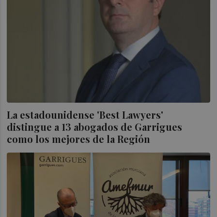
La estadounidense 'Best Lawyers'
distingue a 13 abogados de Garrigues
como los mejores de la Región