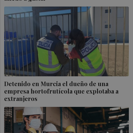
Detenido en Murcia el dueño de una
empresa hortofrutícola que explotaba a
extranjeros