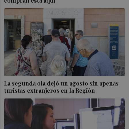
compran está aquí
La segunda ola dejó un agosto sin apenas
turistas extranjeros en la Región