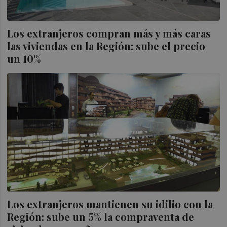
Los extranjeros compran más y más caras
las viviendas en la Región: sube el precio
un 10%
Los extranjeros mantienen su idilio con la
Región: sube un 5% la compraventa de