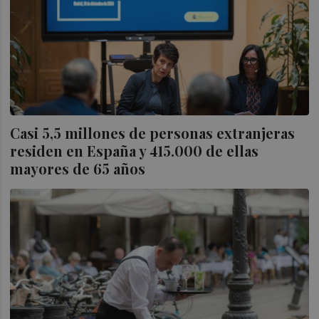
Casi 5,5 millones de personas extranjeras
residen en España y 415.000 de ellas
mayores de 65 años