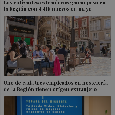
Los cotizantes extranjeros ganan peso en
la Región con 4.418 nuevos en mayo
Uno de cada tres empleados en hostelería
de la Región tienen origen extranjero