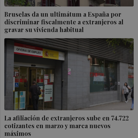
Bruselas da un ultimátum a España por
discriminar fiscalmente a extranjeros al
gravar su vivienda habitual
La afiliación de extranjeros sube en 74.722
cotizantes en marzo y marca nuevos
máximos