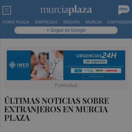
FORO PLAZA
EMPRESAS
REGIÓN
MURCIA
CARTAGEN
+ Seguir en Google
ÚLTIMAS NOTICIAS SOBRE
EXTRANJEROS EN MURCIA
PLAZA