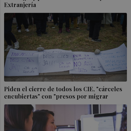
Extranjería
Piden el cierre de todos los CIE, "cárceles
encubiertas" con "presos por migrar