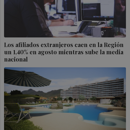
Los afiliados extranjeros caen en la Región
un 1,40% en agosto mientras sube la media
nacional