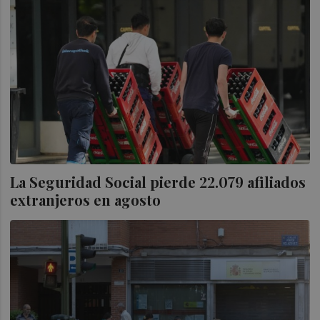
La Seguridad Social pierde 22.079 afiliados
extranjeros en agosto