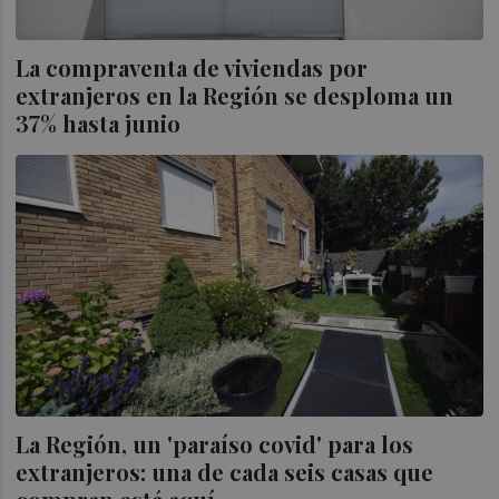
La compraventa de viviendas por
extranjeros en la Región se desploma un
37% hasta junio
La Región, un 'paraíso covid' para los
extranjeros: una de cada seis casas que