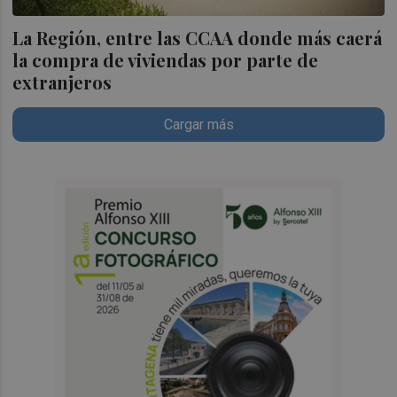
La Región, entre las CCAA donde más caerá
la compra de viviendas por parte de
extranjeros
Cargar más