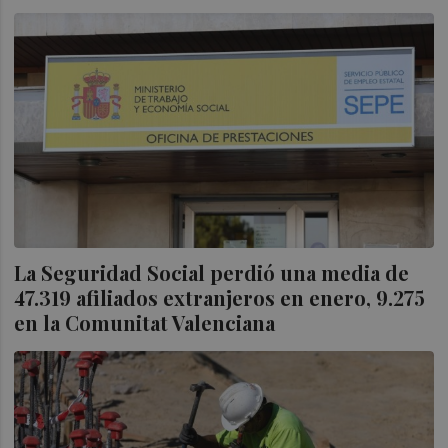
La Seguridad Social perdió una media de
47.319 afiliados extranjeros en enero, 9.275
en la Comunitat Valenciana