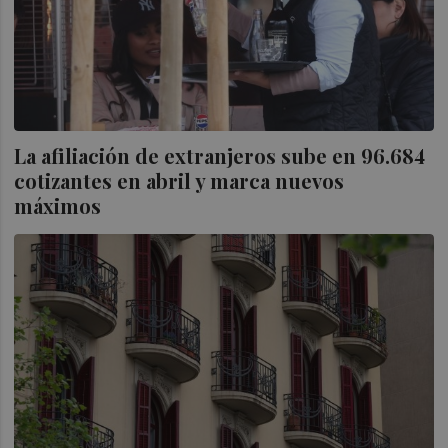
La afiliación de extranjeros sube en 96.684
cotizantes en abril y marca nuevos
máximos