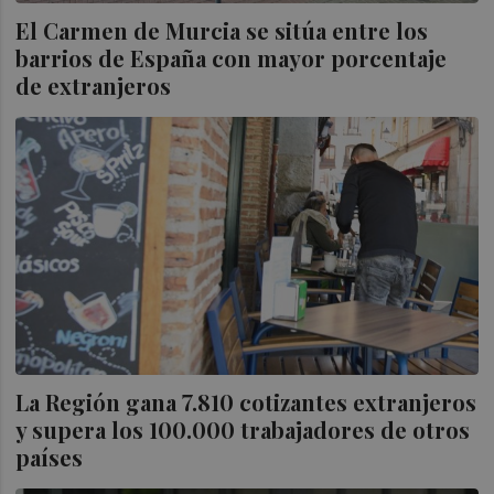
El Carmen de Murcia se sitúa entre los
barrios de España con mayor porcentaje
de extranjeros
La Región gana 7.810 cotizantes extranjeros
y supera los 100.000 trabajadores de otros
países