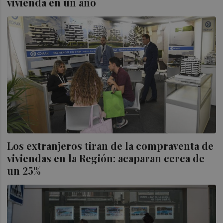
vivienda en un año
Los extranjeros tiran de la compraventa de
viviendas en la Región: acaparan cerca de
un 25%