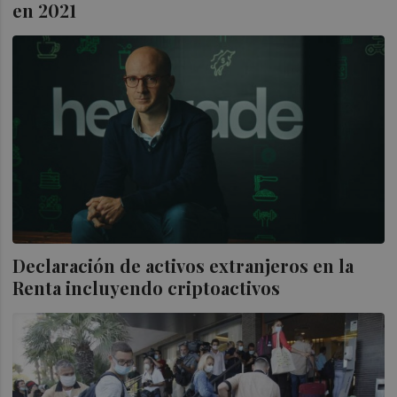
en 2021
Declaración de activos extranjeros en la
Renta incluyendo criptoactivos