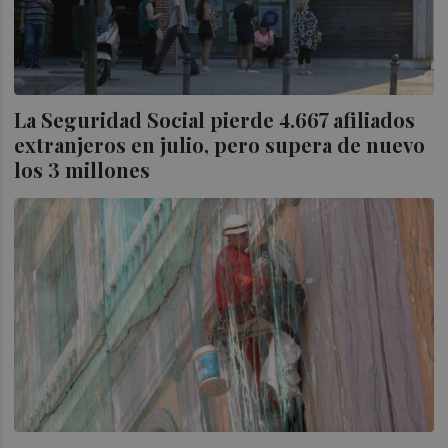
La Seguridad Social pierde 4.667 afiliados
extranjeros en julio, pero supera de nuevo
los 3 millones