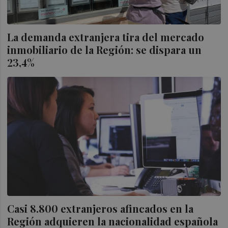
La demanda extranjera tira del mercado
inmobiliario de la Región: se dispara un
23,4%
Casi 8.800 extranjeros afincados en la
Región adquieren la nacionalidad española