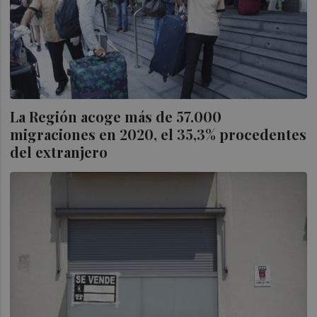
La Región acoge más de 57.000
migraciones en 2020, el 35,3% procedentes
del extranjero