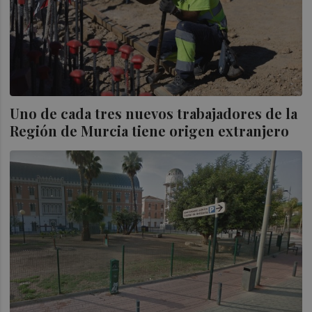
Uno de cada tres nuevos trabajadores de la
Región de Murcia tiene origen extranjero