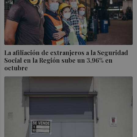
La afiliación de extranjeros a la Seguridad
Social en la Región sube un 3,96% en
octubre