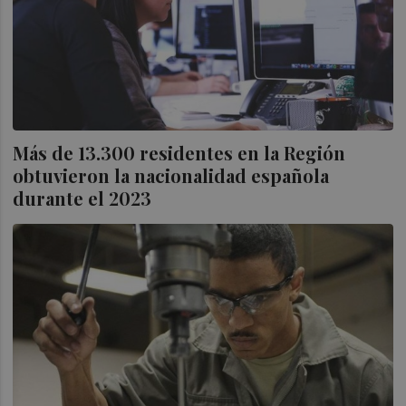
Más de 13.300 residentes en la Región
obtuvieron la nacionalidad española
durante el 2023