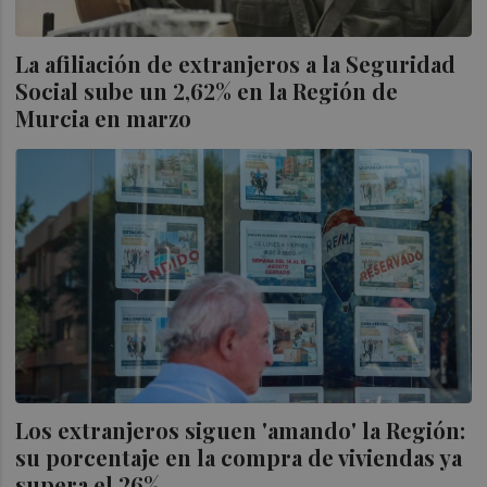
La afiliación de extranjeros a la Seguridad
Social sube un 2,62% en la Región de
Murcia en marzo
Los extranjeros siguen 'amando' la Región:
su porcentaje en la compra de viviendas ya
supera el 26%