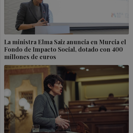
La ministra Elma Saiz anuncia en Murcia el
Fondo de Impacto Social, dotado con 400
millones de euros