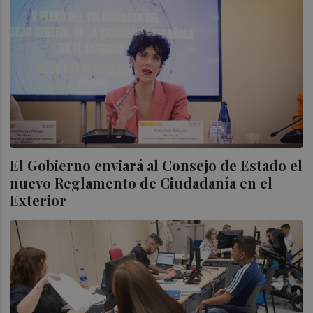
El Gobierno enviará al Consejo de Estado el
nuevo Reglamento de Ciudadanía en el
Exterior