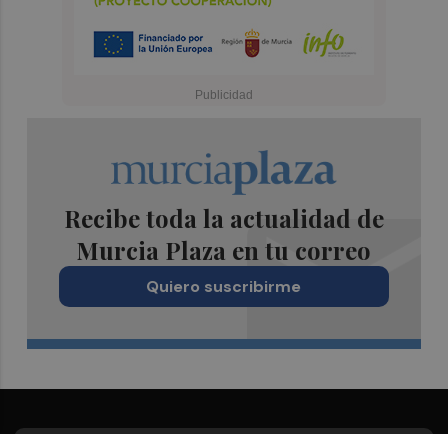
Recibe toda la actualidad de
Murcia Plaza en tu correo
Quiero suscribirme