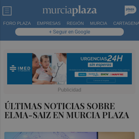
FORO PLAZA
EMPRESAS
REGIÓN
MURCIA
CARTAGEN
+ Seguir en Google
ÚLTIMAS NOTICIAS SOBRE
ELMA-SAIZ EN MURCIA PLAZA