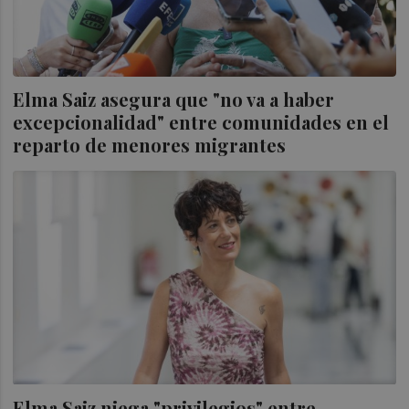
Elma Saiz asegura que "no va a haber
excepcionalidad" entre comunidades en el
reparto de menores migrantes
Elma Saiz niega "privilegios" entre