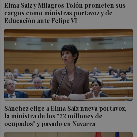
Elma Saiz y Milagros Tolón prometen sus
cargos como ministras portavoz y de
Educación ante Felipe VI
Sánchez elige a Elma Saiz nueva portavoz,
la ministra de los "22 millones de
ocupados" y pasado en Navarra