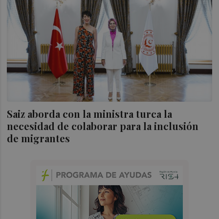
Saiz aborda con la ministra turca la
necesidad de colaborar para la inclusión
de migrantes