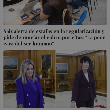
Saiz alerta de estafas en la regularización y
pide denunciar el cobro por citas: "La peor
cara del ser humano"