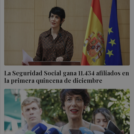
La Seguridad Social gana 11.434 afiliados en
la primera quincena de diciembre