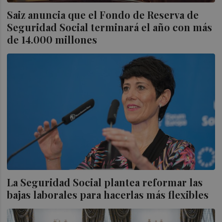
Saiz anuncia que el Fondo de Reserva de
Seguridad Social terminará el año con más
de 14.000 millones
La Seguridad Social plantea reformar las
bajas laborales para hacerlas más flexibles