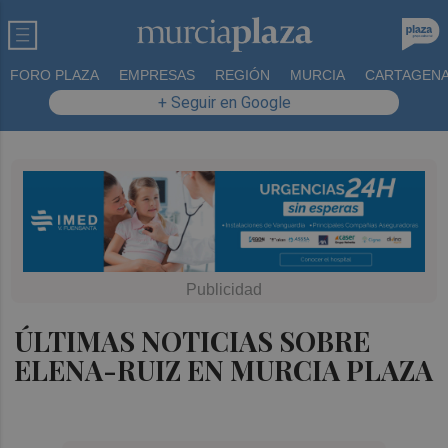
FORO PLAZA
EMPRESAS
REGIÓN
MURCIA
CARTAGEN
+ Seguir en Google
ÚLTIMAS NOTICIAS SOBRE
ELENA-RUIZ EN MURCIA PLAZA