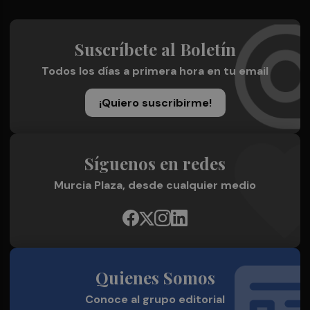
Suscríbete al Boletín
Todos los días a primera hora en tu email
¡Quiero suscribirme!
Síguenos en redes
Murcia Plaza, desde cualquier medio
Quienes Somos
Conoce al grupo editorial