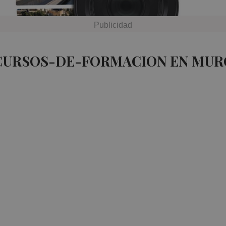
 CURSOS-DE-FORMACION EN MUR