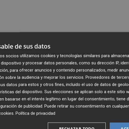
able de sus datos
os socios utilizamos cookies y tecnologías similares para almacena
dispositivo y procesar datos personales, como su dirección IP, iden
ción, para ofrecer anuncios y contenido personalizados, medir anun
n sobre la audiencia y mejorar los servicios.
Proveedores de tercer
s datos para estos y otros fines, incluido el uso de datos de geolo
rísticas del dispositivo. Sus elecciones se aplican solo a este sitio
 basarse en el interés legítimo en lugar del consentimiento; tiene 
guración de publicidad
. Puede retirar su consentimiento en cualqu
cookies
.
Política de privacidad
RECHAZAR TODO
ACE