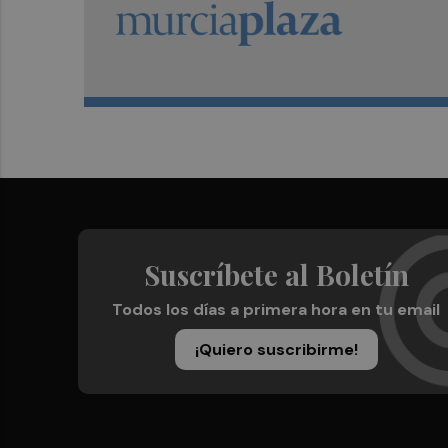
Suscríbete al Boletín
Todos los días a primera hora en tu email
¡Quiero suscribirme!