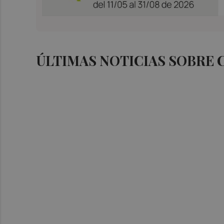
ÚLTIMAS NOTICIAS SOBRE