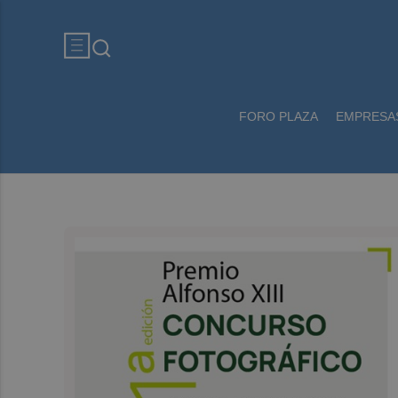
FORO PLAZA
EMPRESA