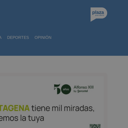
A
DEPORTES
OPINIÓN