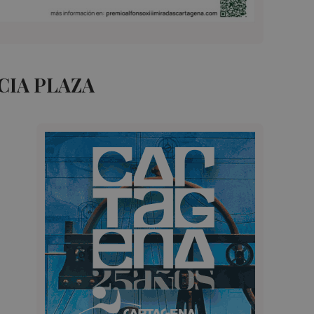
CIA PLAZA