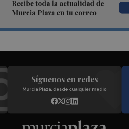
Recibe toda la actualidad de
Murcia Plaza en tu correo
Síguenos en redes
Murcia Plaza, desde cualquier medio