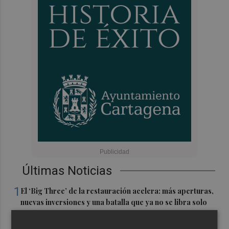
Últimas Noticias
1
El ‘Big Three’ de la restauración acelera: más aperturas,
nuevas inversiones y una batalla que ya no se libra solo
en el precio