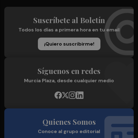
Suscríbete al Boletín
Todos los días a primera hora en tu email
¡Quiero suscribirme!
Síguenos en redes
Murcia Plaza, desde cualquier medio
Quienes Somos
Conoce al grupo editorial