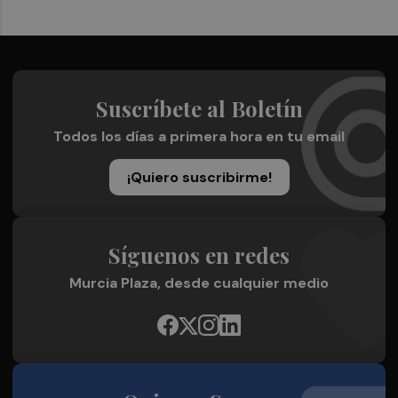
Suscríbete al Boletín
Todos los días a primera hora en tu email
¡Quiero suscribirme!
Síguenos en redes
Murcia Plaza, desde cualquier medio