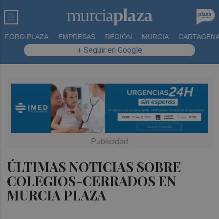
FORO PLAZA
EMPRESAS
REGIÓN
MURCIA
CARTAGEN
+ Seguir en Google
ÚLTIMAS NOTICIAS SOBRE
COLEGIOS-CERRADOS EN
MURCIA PLAZA