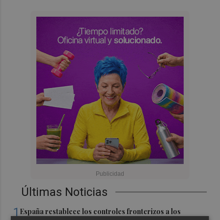
Últimas Noticias
1
España restablece los controles fronterizos a los