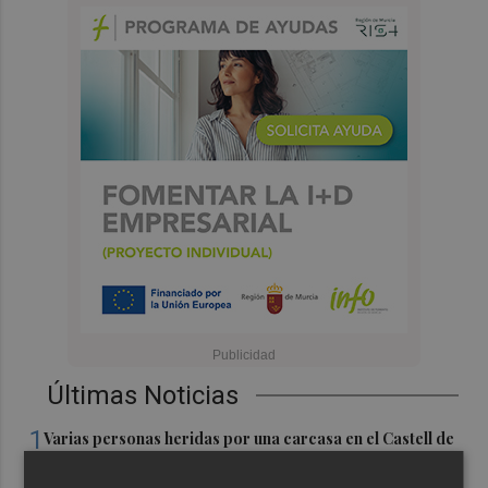
Últimas Noticias
1
Varias personas heridas por una carcasa en el Castell de
l'Olla de Altea