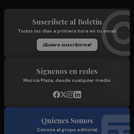
Suscríbete al Boletín
Todos los días a primera hora en tu email
¡Quiero suscribirme!
Síguenos en redes
Murcia Plaza, desde cualquier medio
Quienes Somos
Conoce al grupo editorial