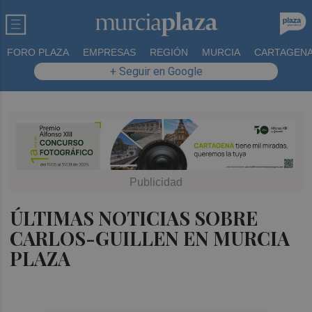
FORO PLAZA
EMPRESAS
REGIÓN
MURCIA
CARTAGEN
+ Seguir en Google
ÚLTIMAS NOTICIAS SOBRE
CARLOS-GUILLEN EN MURCIA
PLAZA