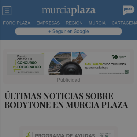
FORO PLAZA
EMPRESAS
REGIÓN
MURCIA
CARTAGEN
+ Seguir en Google
ÚLTIMAS NOTICIAS SOBRE
BODYTONE EN MURCIA PLAZA