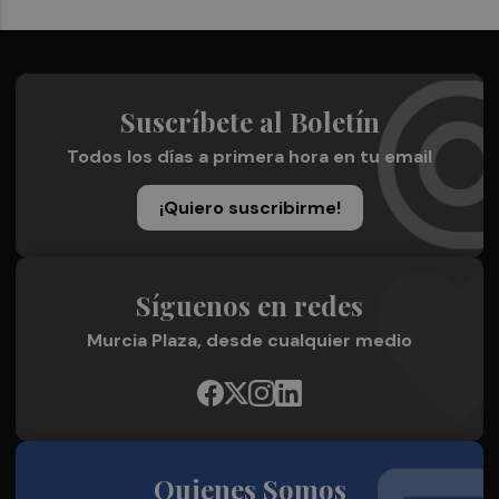
Suscríbete al Boletín
Todos los días a primera hora en tu email
¡Quiero suscribirme!
Síguenos en redes
Murcia Plaza, desde cualquier medio
Quienes Somos