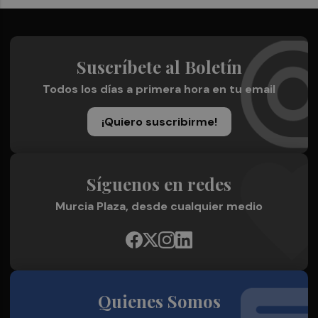
Suscríbete al Boletín
Todos los días a primera hora en tu email
¡Quiero suscribirme!
Síguenos en redes
Murcia Plaza, desde cualquier medio
Quienes Somos