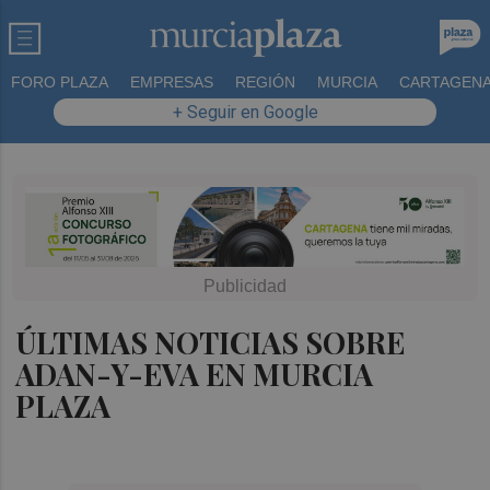
FORO PLAZA
EMPRESAS
REGIÓN
MURCIA
CARTAGEN
+ Seguir en Google
ÚLTIMAS NOTICIAS SOBRE
ADAN-Y-EVA EN MURCIA
PLAZA