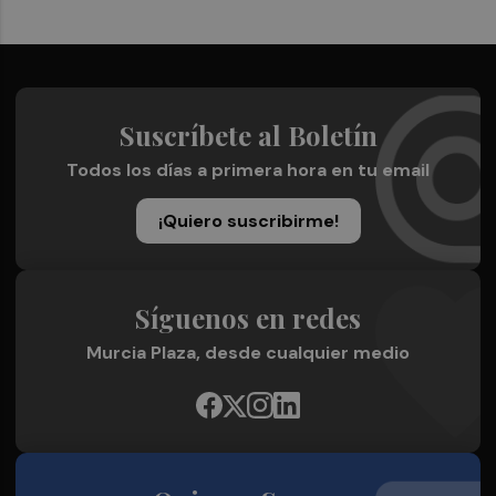
Suscríbete al Boletín
Todos los días a primera hora en tu email
¡Quiero suscribirme!
Síguenos en redes
Murcia Plaza, desde cualquier medio