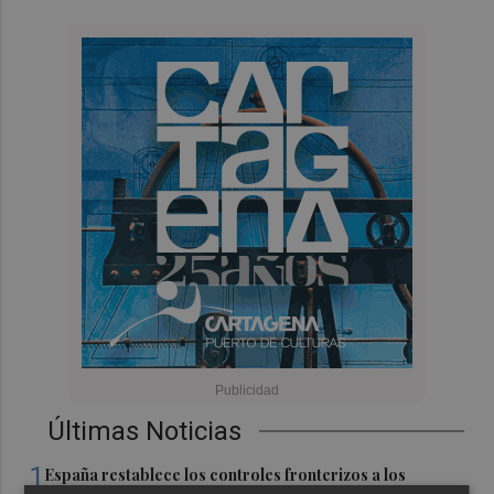
Últimas Noticias
1
España restablece los controles fronterizos a los