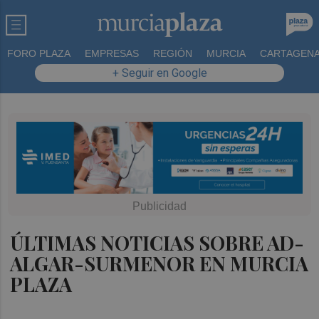
FORO PLAZA
EMPRESAS
REGIÓN
MURCIA
CARTAGEN
+ Seguir en Google
ÚLTIMAS NOTICIAS SOBRE AD-
ALGAR-SURMENOR EN MURCIA
PLAZA