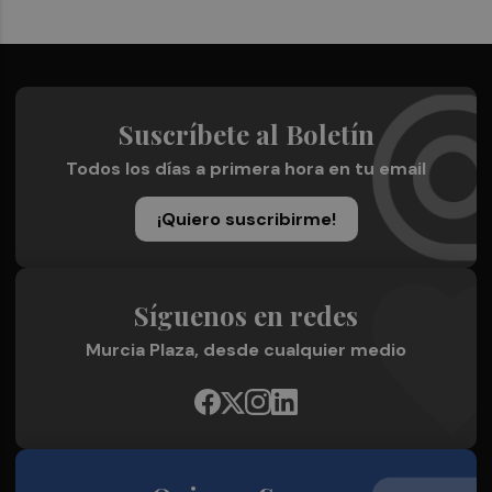
Suscríbete al Boletín
Todos los días a primera hora en tu email
¡Quiero suscribirme!
Síguenos en redes
Murcia Plaza, desde cualquier medio