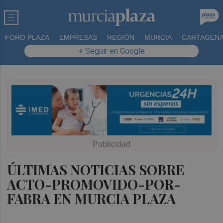
FORO PLAZA
EMPRESAS
REGIÓN
MURCIA
CARTAGEN
+ Seguir en Google
ÚLTIMAS NOTICIAS SOBRE
ACTO-PROMOVIDO-POR-
FABRA EN MURCIA PLAZA