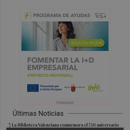
Últimas Noticias
1
La Biblioteca Valenciana conmemora el 750 aniversario