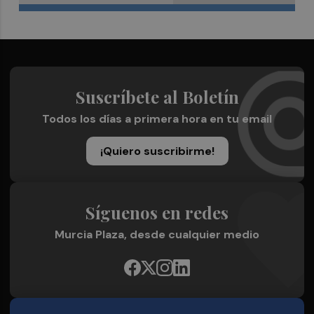
Suscríbete al Boletín
Todos los días a primera hora en tu email
¡Quiero suscribirme!
Síguenos en redes
Murcia Plaza, desde cualquier medio