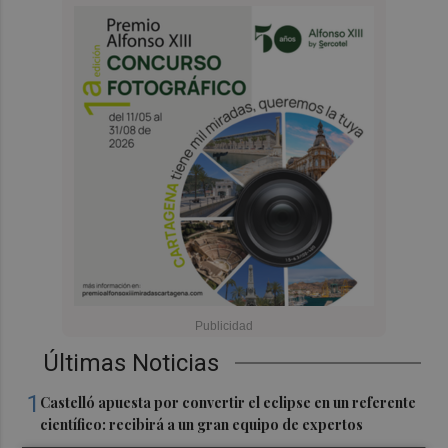
Últimas Noticias
1
Castelló apuesta por convertir el eclipse en un referente
científico: recibirá a un gran equipo de expertos