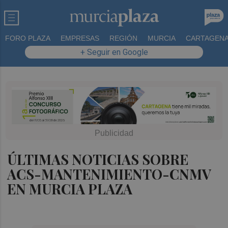
FORO PLAZA
EMPRESAS
REGIÓN
MURCIA
CARTAGEN
+ Seguir en Google
ÚLTIMAS NOTICIAS SOBRE
ACS-MANTENIMIENTO-CNMV
EN MURCIA PLAZA