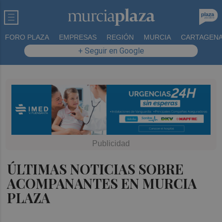
FORO PLAZA
EMPRESAS
REGIÓN
MURCIA
CARTAGEN
+ Seguir en Google
ÚLTIMAS NOTICIAS SOBRE
ACOMPANANTES EN MURCIA
PLAZA