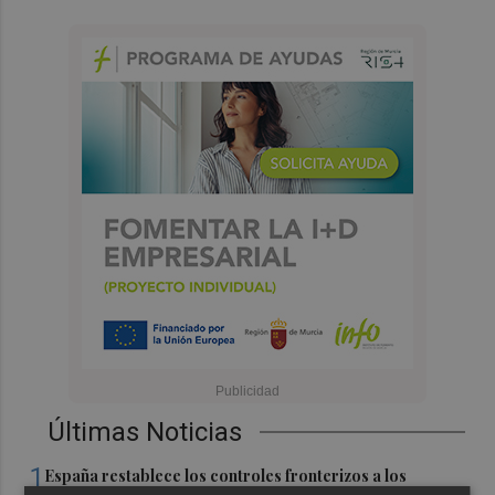
Últimas Noticias
1
España restablece los controles fronterizos a los