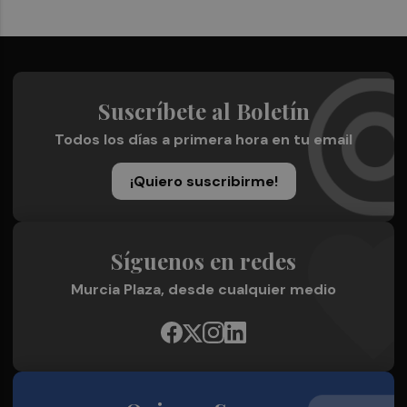
Suscríbete al Boletín
Todos los días a primera hora en tu email
¡Quiero suscribirme!
Síguenos en redes
Murcia Plaza, desde cualquier medio