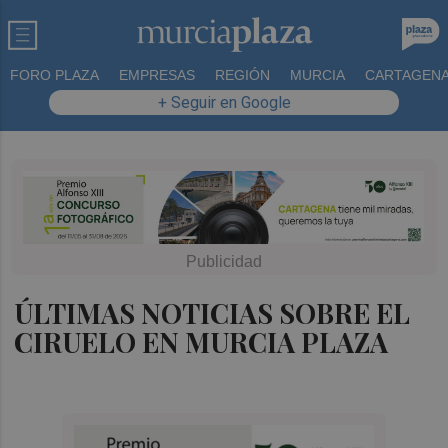
FORO PLAZA
EMPRESAS
REGIÓN
MURCIA
CARTAGEN
+ Seguir en Google
ÚLTIMAS NOTICIAS SOBRE EL
CIRUELO EN MURCIA PLAZA