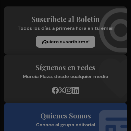
Suscríbete al Boletín
Todos los días a primera hora en tu email
¡Quiero suscribirme!
Síguenos en redes
Murcia Plaza, desde cualquier medio
Quienes Somos
Conoce al grupo editorial