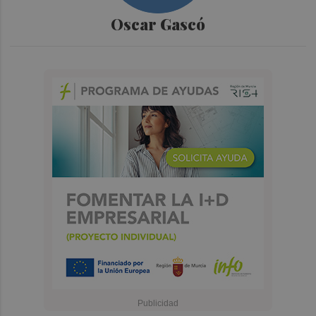
Oscar Gascó