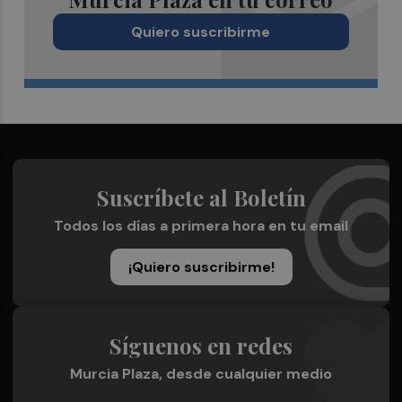
Quiero suscribirme
Suscríbete al Boletín
Todos los días a primera hora en tu email
¡Quiero suscribirme!
Síguenos en redes
Murcia Plaza, desde cualquier medio