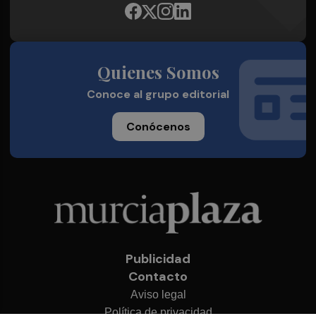
Quienes Somos
Conoce al grupo editorial
Conócenos
Publicidad
Contacto
Aviso legal
Política de privacidad