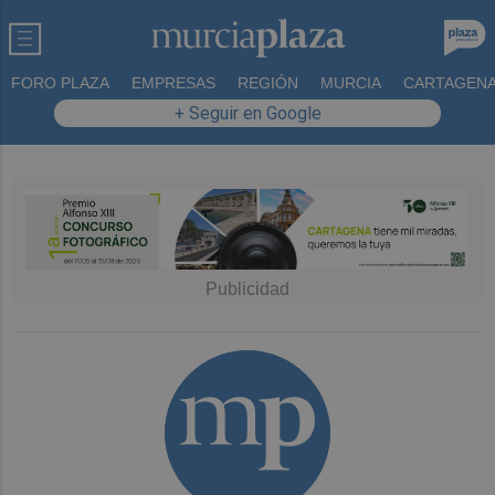
FORO PLAZA
EMPRESAS
REGIÓN
MURCIA
CARTAGEN
+ Seguir en Google